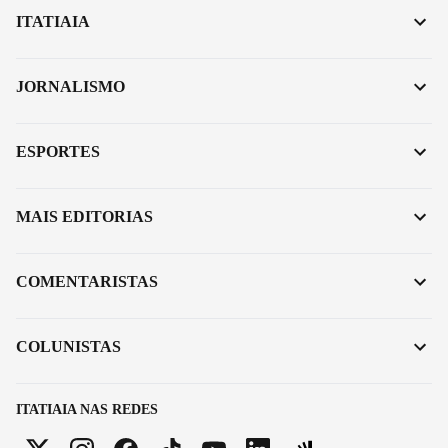
ITATIAIA
JORNALISMO
ESPORTES
MAIS EDITORIAS
COMENTARISTAS
COLUNISTAS
ITATIAIA NAS REDES