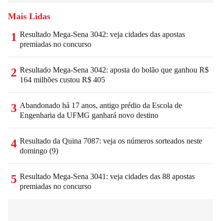
Mais Lidas
Resultado Mega-Sena 3042: veja cidades das apostas
1
premiadas no concurso
Resultado Mega-Sena 3042: aposta do bolão que ganhou R$
2
164 milhões custou R$ 405
Abandonado há 17 anos, antigo prédio da Escola de
3
Engenharia da UFMG ganhará novo destino
Resultado da Quina 7087: veja os números sorteados neste
4
domingo (9)
Resultado Mega-Sena 3041: veja cidades das 88 apostas
5
premiadas no concurso