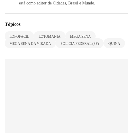
está como editor de Cidades, Brasil e Mundo.
Tópicos
LOFOFACIL
LOTOMANIA
MEGA SENA
MEGA SENA DA VIRADA
POLICIA FEDERAL (PF)
QUINA