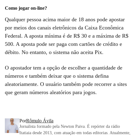
Como jogar on-line?
Qualquer pessoa acima maior de 18 anos pode apostar
por meios dos canais eletrônicos da Caixa Econômica
Federal. A aposta mínima é de R$ 30 e a máxima de R$
500. A aposta pode ser paga com cartões de crédito e
débito. No entanto, o sistema não aceita Pix.
O apostador tem a opção de escolher a quantidade de
números e também deixar que o sistema defina
aleatoriamente. O usuário também pode recorrer a sites
que geram números aleatórios para jogos.
Por
Rômulo Ávila
Jornalista formado pela Newton Paiva. É repórter da rádio
Itatiaia desde 2013, com atuação em todas editorias. Atualmente,