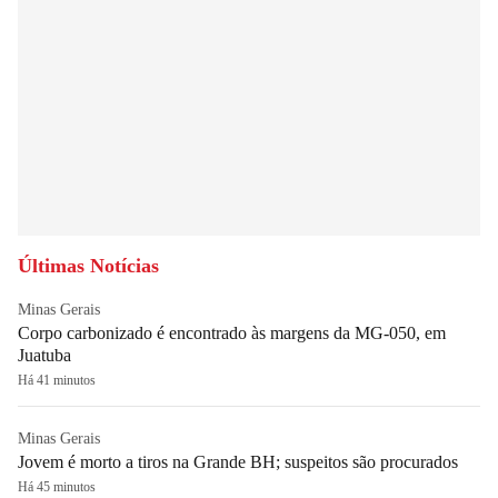
Últimas Notícias
Minas Gerais
Corpo carbonizado é encontrado às margens da MG-050, em
Juatuba
Há 41 minutos
Minas Gerais
Jovem é morto a tiros na Grande BH; suspeitos são procurados
Há 45 minutos