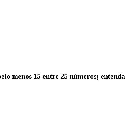
 pelo menos 15 entre 25 números; entenda