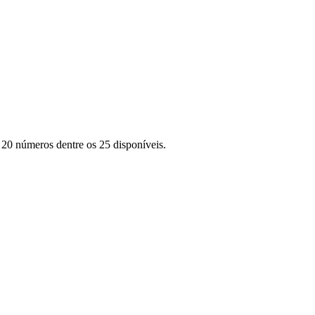
 20 números dentre os 25 disponíveis.