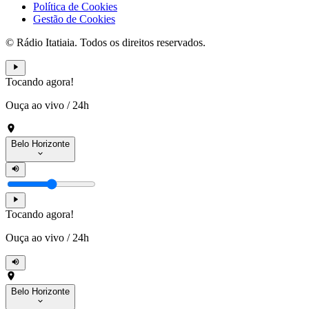
Política de Cookies
Gestão de Cookies
© Rádio Itatiaia. Todos os direitos reservados.
Tocando agora!
Ouça ao vivo
/
24h
Belo Horizonte
Tocando agora!
Ouça ao vivo
/
24h
Belo Horizonte