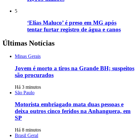
5
‘Elias Maluco’ é preso em MG após
tentar furtar registro de água e canos
Últimas Notícias
Minas Gerais
Jovem é morto a tiros na Grande BH; suspeitos
são procurados
Há 3 minutos
São Paulo
Motorista embriagado mata duas pessoas e
deixa outros cinco feridos na Anhanguera, em
SP
Há 8 minutos
Brasil Geral