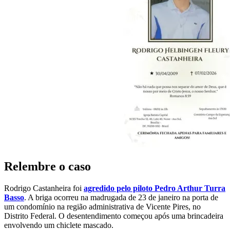
Relembre o caso
Rodrigo Castanheira foi
agredido pelo piloto Pedro Arthur Turra
Basso
. A briga ocorreu na madrugada de 23 de janeiro na porta de
um condomínio na região administrativa de Vicente Pires, no
Distrito Federal. O desentendimento começou após uma brincadeira
envolvendo um chiclete mascado.