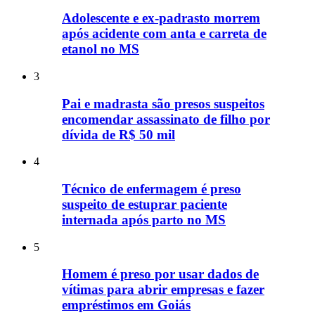
Adolescente e ex-padrasto morrem
após acidente com anta e carreta de
etanol no MS
3
Pai e madrasta são presos suspeitos
encomendar assassinato de filho por
dívida de R$ 50 mil
4
Técnico de enfermagem é preso
suspeito de estuprar paciente
internada após parto no MS
5
Homem é preso por usar dados de
vítimas para abrir empresas e fazer
empréstimos em Goiás