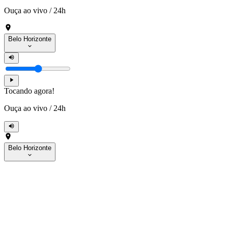
Ouça ao vivo
/
24h
Belo Horizonte
Tocando agora!
Ouça ao vivo
/
24h
Belo Horizonte