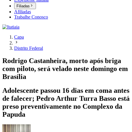
Filiadas
Afiliadas
Trabalhe Conosco
Capa
Distrito Federal
Rodrigo Castanheira, morto após briga
com piloto, será velado neste domingo em
Brasília
Adolescente passou 16 dias em coma antes
de falecer; Pedro Arthur Turra Basso está
preso preventivamente no Complexo da
Papuda