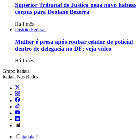
Superior Tribunal de Justiça nega novo habeas
corpus para Deolane Bezerra
Há 1 mês
Distrito Federal
Mulher é presa após roubar celular de policial
dentro de delegacia no DF; veja vídeo
Há 1 mês
Grupo Itatiaia
Itatiaia Nas Redes
Itatiaia