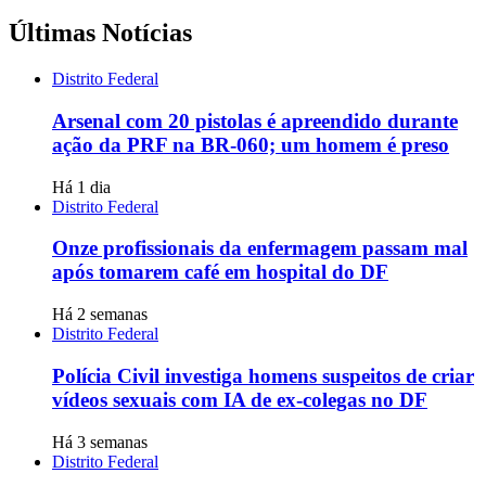
Últimas Notícias
Distrito Federal
Arsenal com 20 pistolas é apreendido durante
ação da PRF na BR-060; um homem é preso
Há 1 dia
Distrito Federal
Onze profissionais da enfermagem passam mal
após tomarem café em hospital do DF
Há 2 semanas
Distrito Federal
Polícia Civil investiga homens suspeitos de criar
vídeos sexuais com IA de ex-colegas no DF
Há 3 semanas
Distrito Federal