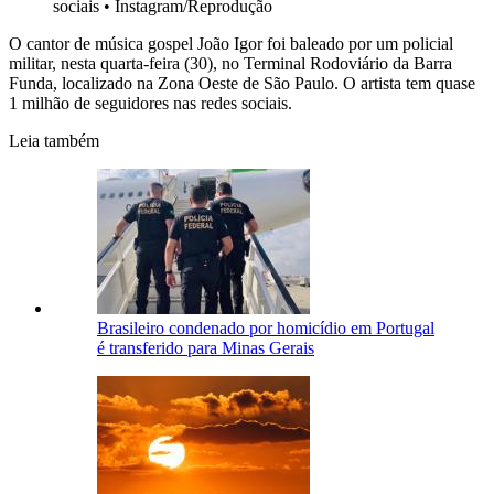
sociais
•
Instagram/Reprodução
O cantor de música gospel João Igor foi baleado por um policial
militar, nesta quarta-feira (30), no Terminal Rodoviário da Barra
Funda, localizado na Zona Oeste de São Paulo. O artista tem quase
1 milhão de seguidores nas redes sociais.
Leia também
Brasileiro condenado por homicídio em Portugal
é transferido para Minas Gerais