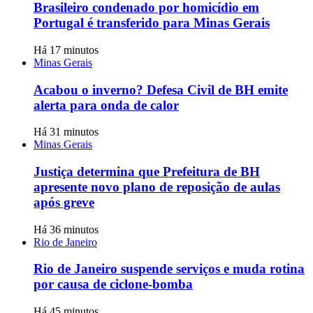
Brasileiro condenado por homicídio em
Portugal é transferido para Minas Gerais
Há 17 minutos
Minas Gerais
Acabou o inverno? Defesa Civil de BH emite
alerta para onda de calor
Há 31 minutos
Minas Gerais
Justiça determina que Prefeitura de BH
apresente novo plano de reposição de aulas
após greve
Há 36 minutos
Rio de Janeiro
Rio de Janeiro suspende serviços e muda rotina
por causa de ciclone-bomba
Há 45 minutos