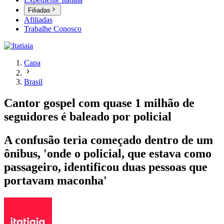
Filiadas
Afiliadas
Trabalhe Conosco
Capa
Brasil
Cantor gospel com quase 1 milhão de
seguidores é baleado por policial
A confusão teria começado dentro de um
ônibus, 'onde o policial, que estava como
passageiro, identificou duas pessoas que
portavam maconha'