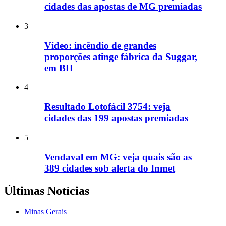
cidades das apostas de MG premiadas
3
Vídeo: incêndio de grandes
proporções atinge fábrica da Suggar,
em BH
4
Resultado Lotofácil 3754: veja
cidades das 199 apostas premiadas
5
Vendaval em MG: veja quais são as
389 cidades sob alerta do Inmet
Últimas Notícias
Minas Gerais