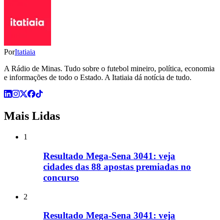
Por
Itatiaia
A Rádio de Minas. Tudo sobre o futebol mineiro, política, economia
e informações de todo o Estado. A Itatiaia dá notícia de tudo.
Mais Lidas
1
Resultado Mega-Sena 3041: veja
cidades das 88 apostas premiadas no
concurso
2
Resultado Mega-Sena 3041: veja