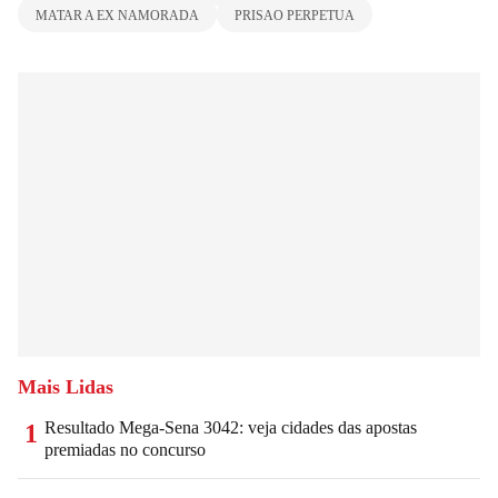
MATAR A EX NAMORADA
PRISAO PERPETUA
Mais Lidas
Resultado Mega-Sena 3042: veja cidades das apostas
1
premiadas no concurso