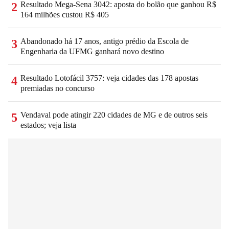
Resultado Mega-Sena 3042: aposta do bolão que ganhou R$
2
164 milhões custou R$ 405
Abandonado há 17 anos, antigo prédio da Escola de
3
Engenharia da UFMG ganhará novo destino
Resultado Lotofácil 3757: veja cidades das 178 apostas
4
premiadas no concurso
Vendaval pode atingir 220 cidades de MG e de outros seis
5
estados; veja lista