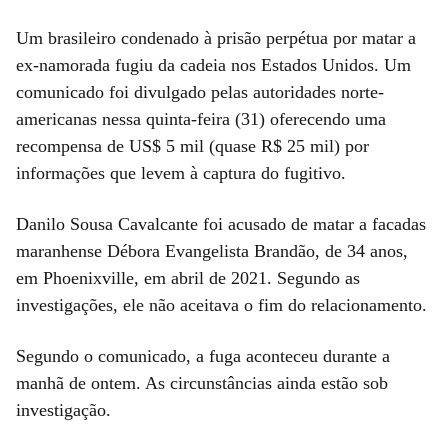
Um brasileiro condenado à prisão perpétua por matar a
ex-namorada fugiu da cadeia nos Estados Unidos. Um
comunicado foi divulgado pelas autoridades norte-
americanas nessa quinta-feira (31) oferecendo uma
recompensa de US$ 5 mil (quase R$ 25 mil) por
informações que levem à captura do fugitivo.
Danilo Sousa Cavalcante foi acusado de matar a facadas
maranhense Débora Evangelista Brandão, de 34 anos,
em Phoenixville, em abril de 2021. Segundo as
investigações, ele não aceitava o fim do relacionamento.
Segundo o comunicado, a fuga aconteceu durante a
manhã de ontem. As circunstâncias ainda estão sob
investigação.