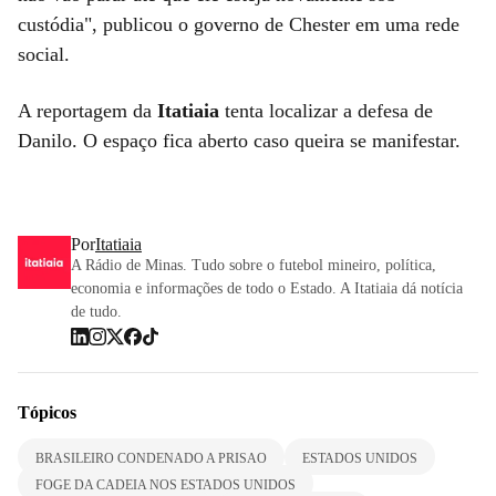
custódia", publicou o governo de Chester em uma rede
social.
A reportagem da
Itatiaia
tenta localizar a defesa de
Danilo. O espaço fica aberto caso queira se manifestar.
Por
Itatiaia
A Rádio de Minas. Tudo sobre o futebol mineiro, política,
economia e informações de todo o Estado. A Itatiaia dá notícia
de tudo.
Tópicos
BRASILEIRO CONDENADO A PRISAO
ESTADOS UNIDOS
FOGE DA CADEIA NOS ESTADOS UNIDOS