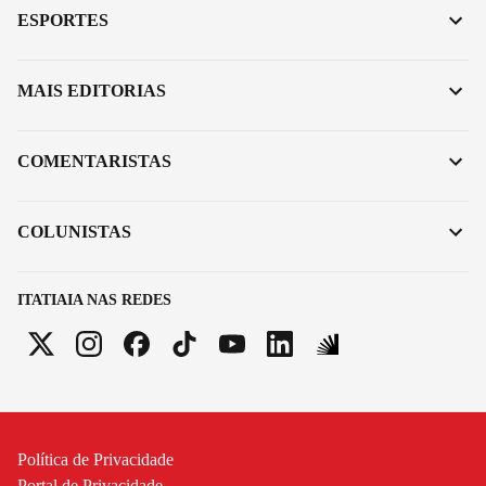
ESPORTES
MAIS EDITORIAS
COMENTARISTAS
COLUNISTAS
ITATIAIA NAS REDES
Política de Privacidade
Portal de Privacidade