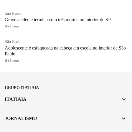
São Paulo
Grave acidente termina com três mortos no interior de SP
Há 1 hora
São Paulo
Adolescente é esfaqueada na cabeça em escola no interior de São
Paulo
Há 1 hora
GRUPO ITATIAIA
ITATIAIA
JORNALISMO