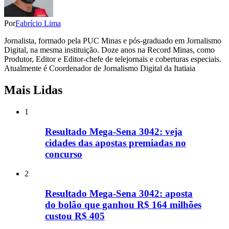
Por
Fabrício Lima
Jornalista, formado pela PUC Minas e pós-graduado em Jornalismo
Digital, na mesma instituição. Doze anos na Record Minas, como
Produtor, Editor e Editor-chefe de telejornais e coberturas especiais.
Atualmente é Coordenador de Jornalismo Digital da Itatiaia
Mais Lidas
1
Resultado Mega-Sena 3042: veja
cidades das apostas premiadas no
concurso
2
Resultado Mega-Sena 3042: aposta
do bolão que ganhou R$ 164 milhões
custou R$ 405