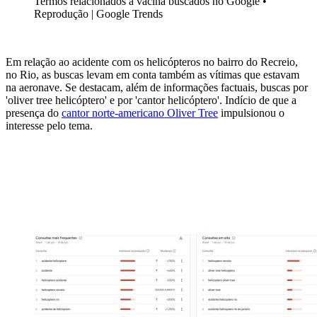
Termos relacionados a vacina buscados no Google •
Reprodução | Google Trends
Em relação ao acidente com os helicópteros no bairro do Recreio,
no Rio, as buscas levam em conta também as vítimas que estavam
na aeronave. Se destacam, além de informações factuais, buscas por
'oliver tree helicóptero' e por 'cantor helicóptero'. Indício de que a
presença do
cantor norte-americano Oliver Tree
impulsionou o
interesse pelo tema.