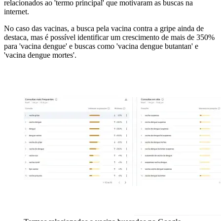
relacionados ao 'termo principal' que motivaram as buscas na
internet.
No caso das vacinas, a busca pela vacina contra a gripe ainda de
destaca, mas é possível identificar um crescimento de mais de 350%
para 'vacina dengue' e buscas como 'vacina dengue butantan' e
'vacina dengue mortes'.