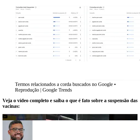
Termos relacionados a corda buscados no Google •
Reprodução | Google Trends
Veja o vídeo completo e saiba o que é fato sobre a suspensão das
vacinas: