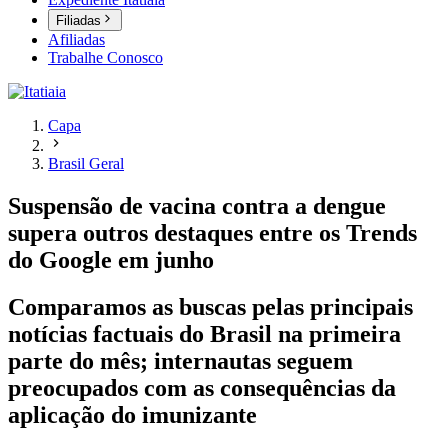
Filiadas
Afiliadas
Trabalhe Conosco
Capa
Brasil Geral
Suspensão de vacina contra a dengue
supera outros destaques entre os Trends
do Google em junho
Comparamos as buscas pelas principais
notícias factuais do Brasil na primeira
parte do mês; internautas seguem
preocupados com as consequências da
aplicação do imunizante