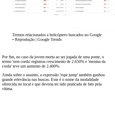
Termos relacionados a helicóptero buscados no Google
• Reprodução | Google Trends
Por fim, no caso da jovem morta ao ser jogada de uma ponte, o
termo 'sem corda' registrou crescimento de 2.650% e 'menina da
corda' teve um aumento de 2.400%.
Ainda sobre o assunto, a expressão 'rope jump' também ganhou
grande relevância nas buscas. Esse é o nome da modalidade
oferecida no local e que deveria ter sido praticada de fato pela
vítima.