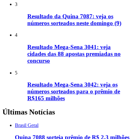
3
Resultado da Quina 7087: veja os
números sorteados neste domingo (9)
4
Resultado Mega-Sena 3041: veja
cidades das 88 apostas premiadas no
concurso
5
Resultado Mega-Sena 3042: veja os
números sorteados para o prêmio de
R$165 milhões
Últimas Notícias
Brasil Geral
Quina 7088 sorteia prêmio de R$ 2,3 milhões