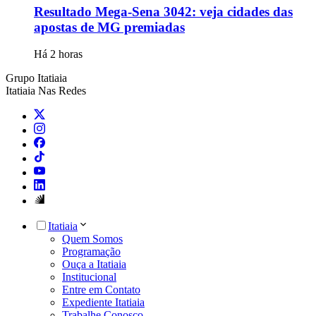
Resultado Mega-Sena 3042: veja cidades das
apostas de MG premiadas
Há 2 horas
Grupo Itatiaia
Itatiaia Nas Redes
Itatiaia
Quem Somos
Programação
Ouça a Itatiaia
Institucional
Entre em Contato
Expediente Itatiaia
Trabalhe Conosco