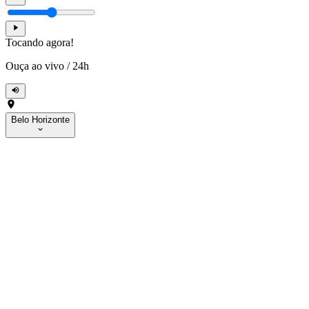
Tocando agora!
Ouça ao vivo
/
24h
Belo Horizonte