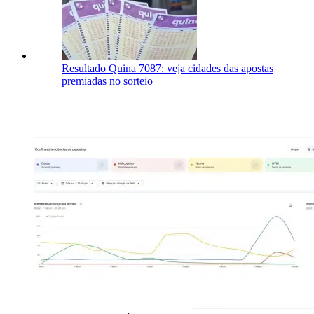
Resultado Quina 7087: veja cidades das apostas
premiadas no sorteio