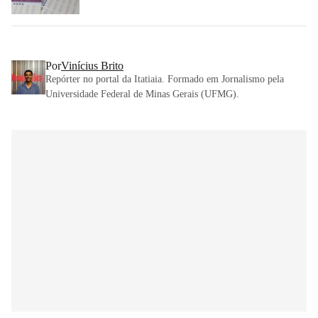
Por
Vinícius Brito
Repórter no portal da Itatiaia. Formado em Jornalismo pela
Universidade Federal de Minas Gerais (UFMG).