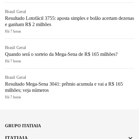
Brasil Geral
Resultado Lotofácil 3755: aposta simples e bolão acertam dezenas
e ganham R$ 2 milhões
Há 7 horas
Brasil Geral
Quando será o sorteio da Mega-Sena de R$ 165 milhões?
Há 7 horas
Brasil Geral
Resultado Mega-Sena 3041: prêmio acumula e vai a R$ 165
milhões; veja números
Há 7 horas
GRUPO ITATIAIA
ITATIAIA