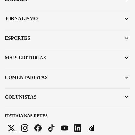
JORNALISMO
ESPORTES
MAIS EDITORIAS
COMENTARISTAS
COLUNISTAS
ITATIAIA NAS REDES