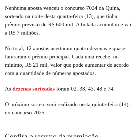
Nenhuma aposta venceu o concurso 7024 da Quina,
sorteado na noite desta quarta-feira (13), que tinha
prêmio previsto de R$ 600 mil. A bolada acumulou e vai
a R$ 7 milhões.
No total, 12 apostas acertaram quatro dezenas e quase
faturaram o prêmio principal. Cada uma recebe, no
mínimo, R$ 21 mil, valor que pode aumentar de acordo
com a quantidade de números apostados.
As
dezenas sorteadas
foram 02, 38, 43, 48 e 74.
O próximo sorteio será realizado nesta quinta-feira (14),
no concurso 7025.
Confira o resumo da premiação