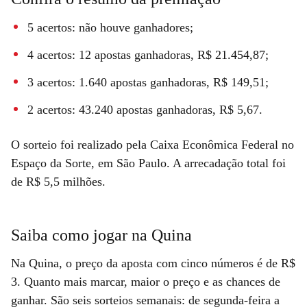
5 acertos: não houve ganhadores;
4 acertos: 12 apostas ganhadoras, R$ 21.454,87;
3 acertos: 1.640 apostas ganhadoras, R$ 149,51;
2 acertos: 43.240 apostas ganhadoras, R$ 5,67.
O sorteio foi realizado pela Caixa Econômica Federal no
Espaço da Sorte, em São Paulo. A arrecadação total foi
de R$ 5,5 milhões.
Saiba como jogar na Quina
Na Quina, o preço da aposta com cinco números é de R$
3. Quanto mais marcar, maior o preço e as chances de
ganhar. São seis sorteios semanais: de segunda-feira a