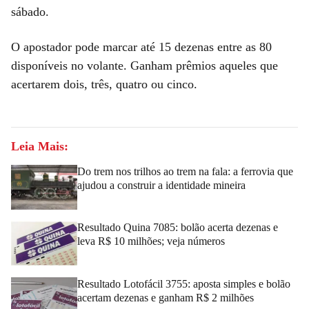
sábado.
O apostador pode marcar até 15 dezenas entre as 80
disponíveis no volante. Ganham prêmios aqueles que
acertarem dois, três, quatro ou cinco.
Leia Mais:
Do trem nos trilhos ao trem na fala: a ferrovia que
ajudou a construir a identidade mineira
Resultado Quina 7085: bolão acerta dezenas e
leva R$ 10 milhões; veja números
Resultado Lotofácil 3755: aposta simples e bolão
acertam dezenas e ganham R$ 2 milhões