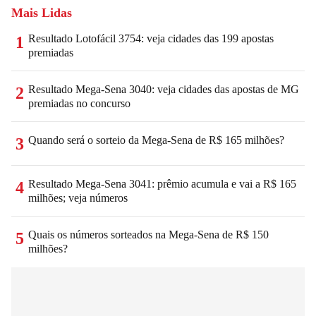
Mais Lidas
Resultado Lotofácil 3754: veja cidades das 199 apostas
1
premiadas
Resultado Mega-Sena 3040: veja cidades das apostas de MG
2
premiadas no concurso
Quando será o sorteio da Mega-Sena de R$ 165 milhões?
3
Resultado Mega-Sena 3041: prêmio acumula e vai a R$ 165
4
milhões; veja números
Quais os números sorteados na Mega-Sena de R$ 150
5
milhões?