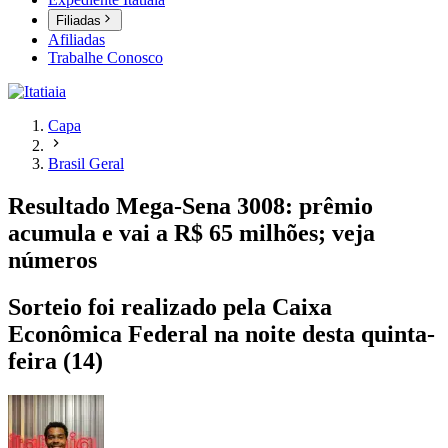
Filiadas
Afiliadas
Trabalhe Conosco
Capa
Brasil Geral
Resultado Mega-Sena 3008: prêmio
acumula e vai a R$ 65 milhões; veja
números
Sorteio foi realizado pela Caixa
Econômica Federal na noite desta quinta-
feira (14)