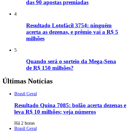
das 90 apostas premiadas
4
Resultado Lotofácil 3754: ninguém
acerta as dezenas, e prêmio vai a R$ 5
milhões
5
Quando será o sorteio da Mega-Sena
de R$ 150 milhões?
Últimas Notícias
Brasil Geral
Resultado Quina 7085: bolão acerta dezenas e
leva R$ 10 milhões; veja números
Há 2 horas
Brasil Geral