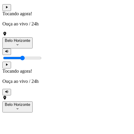
Tocando agora!
Ouça ao vivo
/
24h
Belo Horizonte
Tocando agora!
Ouça ao vivo
/
24h
Belo Horizonte