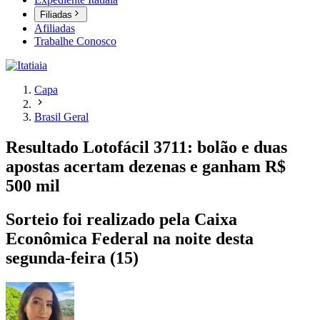
Filiadas
Afiliadas
Trabalhe Conosco
Capa
Brasil Geral
Resultado Lotofácil 3711: bolão e duas
apostas acertam dezenas e ganham R$
500 mil
Sorteio foi realizado pela Caixa
Econômica Federal na noite desta
segunda-feira (15)