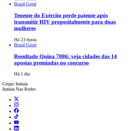
Brasil Geral
Tenente do Exército perde patente após
transmitir HIV propositalmente para duas
mulheres
Há 23 horas
Brasil Geral
Resultado Quina 7086: veja cidades das 14
apostas premiadas no concurso
Há 1 dia
Grupo Itatiaia
Itatiaia Nas Redes