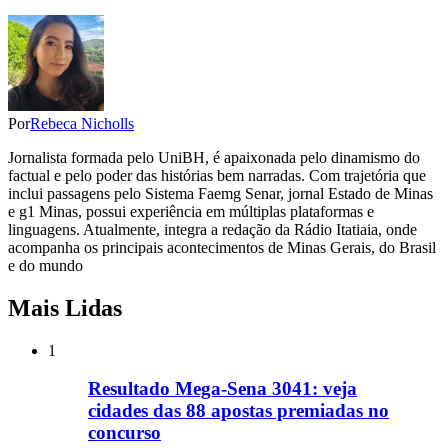
Por
Rebeca Nicholls
Jornalista formada pelo UniBH, é apaixonada pelo dinamismo do
factual e pelo poder das histórias bem narradas. Com trajetória que
inclui passagens pelo Sistema Faemg Senar, jornal Estado de Minas
e g1 Minas, possui experiência em múltiplas plataformas e
linguagens. Atualmente, integra a redação da Rádio Itatiaia, onde
acompanha os principais acontecimentos de Minas Gerais, do Brasil
e do mundo
Mais Lidas
1
Resultado Mega-Sena 3041: veja
cidades das 88 apostas premiadas no
concurso