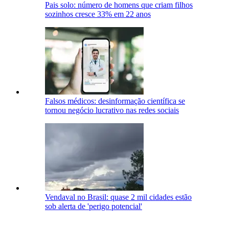
Pais solo: número de homens que criam filhos
sozinhos cresce 33% em 22 anos
Falsos médicos: desinformação científica se
tornou negócio lucrativo nas redes sociais
Vendaval no Brasil: quase 2 mil cidades estão
sob alerta de 'perigo potencial'