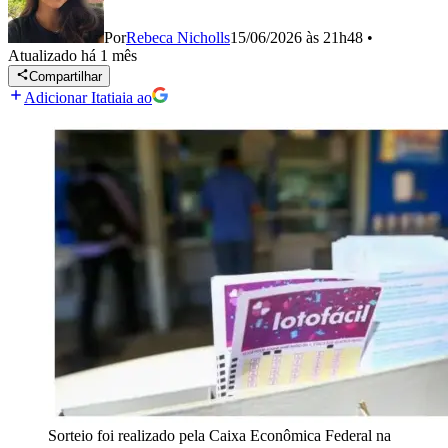
Por
Rebeca Nicholls
15/06/2026 às 21h48
•
Atualizado
há 1 mês
Compartilhar
Adicionar Itatiaia ao
Sorteio foi realizado pela Caixa Econômica Federal na