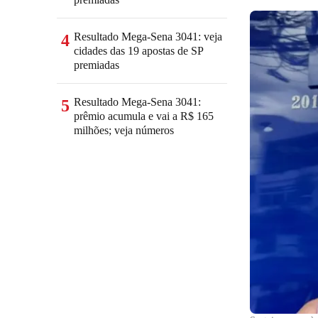
Resultado Mega-Sena 3041: veja
4
cidades das 19 apostas de SP
premiadas
Resultado Mega-Sena 3041:
5
prêmio acumula e vai a R$ 165
milhões; veja números