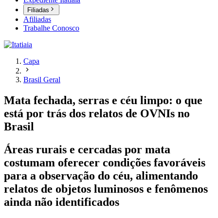
Filiadas
Afiliadas
Trabalhe Conosco
Capa
Brasil Geral
Mata fechada, serras e céu limpo: o que
está por trás dos relatos de OVNIs no
Brasil
Áreas rurais e cercadas por mata
costumam oferecer condições favoráveis
para a observação do céu, alimentando
relatos de objetos luminosos e fenômenos
ainda não identificados