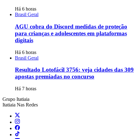
Há 6 horas
Brasil Geral
AGU cobra do Discord medidas de proteção
para crianças e adolescentes em plataformas
digitais
Há 6 horas
Brasil Geral
Resultado Lotofácil 3756: veja cidades das 309
apostas premiadas no concurso
Há 7 horas
Grupo Itatiaia
Itatiaia Nas Redes