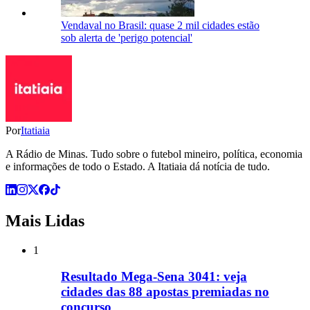
Vendaval no Brasil: quase 2 mil cidades estão
sob alerta de 'perigo potencial'
Por
Itatiaia
A Rádio de Minas. Tudo sobre o futebol mineiro, política, economia
e informações de todo o Estado. A Itatiaia dá notícia de tudo.
Mais Lidas
1
Resultado Mega-Sena 3041: veja
cidades das 88 apostas premiadas no
concurso