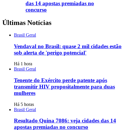
das 14 apostas premiadas no
concurso
Últimas Notícias
Brasil Geral
Vendaval no Brasil: quase 2 mil cidades estão
sob alerta de 'perigo potencial'
Há 1 hora
Brasil Geral
Tenente do Exército perde patente após
transmitir HIV propositalmente para duas
mulheres
Há 5 horas
Brasil Geral
Resultado Quina 7086: veja cidades das 14
apostas premiadas no concurso