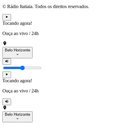
© Rádio Itatiaia. Todos os direitos reservados.
Tocando agora!
Ouça ao vivo
/
24h
Belo Horizonte
Tocando agora!
Ouça ao vivo
/
24h
Belo Horizonte