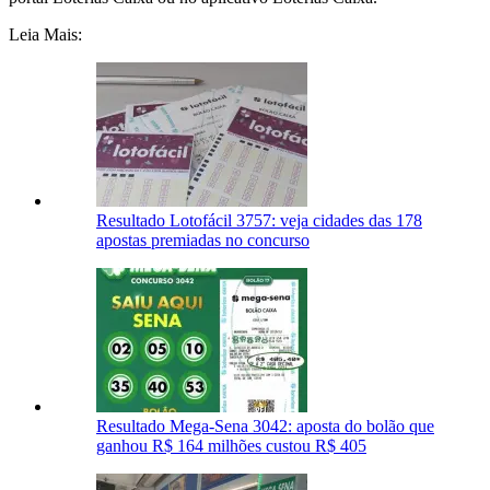
Leia Mais:
Resultado Lotofácil 3757: veja cidades das 178
apostas premiadas no concurso
Resultado Mega-Sena 3042: aposta do bolão que
ganhou R$ 164 milhões custou R$ 405