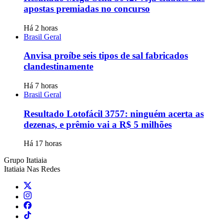
apostas premiadas no concurso
Há 2 horas
Brasil Geral
Anvisa proíbe seis tipos de sal fabricados
clandestinamente
Há 7 horas
Brasil Geral
Resultado Lotofácil 3757: ninguém acerta as
dezenas, e prêmio vai a R$ 5 milhões
Há 17 horas
Grupo Itatiaia
Itatiaia Nas Redes