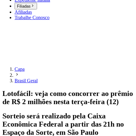
Filiadas
Afiliadas
Trabalhe Conosco
Capa
Brasil Geral
Lotofácil: veja como concorrer ao prêmio
de R$ 2 milhões nesta terça-feira (12)
Sorteio será realizado pela Caixa
Econômica Federal a partir das 21h no
Espaço da Sorte, em São Paulo