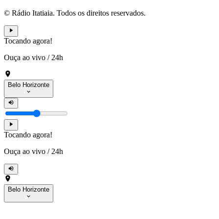
© Rádio Itatiaia. Todos os direitos reservados.
Tocando agora!
Ouça ao vivo
/
24h
Belo Horizonte
Tocando agora!
Ouça ao vivo
/
24h
Belo Horizonte