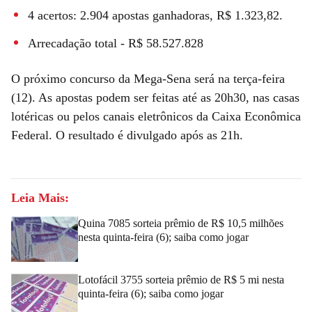
4 acertos: 2.904 apostas ganhadoras, R$ 1.323,82.
Arrecadação total - R$ 58.527.828
O próximo concurso da Mega-Sena será na terça-feira
(12). As apostas podem ser feitas até as 20h30, nas casas
lotéricas ou pelos canais eletrônicos da Caixa Econômica
Federal. O resultado é divulgado após as 21h.
Leia Mais:
Quina 7085 sorteia prêmio de R$ 10,5 milhões
nesta quinta-feira (6); saiba como jogar
Lotofácil 3755 sorteia prêmio de R$ 5 mi nesta
quinta-feira (6); saiba como jogar