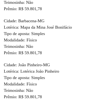
Teimosinha: Não
Prêmio: R$ 59.801,78
Cidade: Barbacena-MG
Lotérica: Mapa da Mina José Bonifácio
Tipo de aposta: Simples
Modalidade: Físico
Teimosinha: Não
Prêmio: R$ 59.801,78
Cidade: João Pinheiro-MG
Lotérica: Lotérica João Pinheiro
Tipo de aposta: Simples
Modalidade: Físico
Teimosinha: Não
Prêmio: R$ 59.801,78