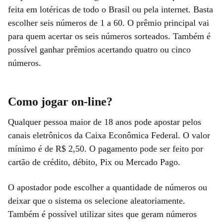
feita em lotéricas de todo o Brasil ou pela internet. Basta
escolher seis números de 1 a 60. O prêmio principal vai
para quem acertar os seis números sorteados. Também é
possível ganhar prêmios acertando quatro ou cinco
números.
Como jogar on-line?
Qualquer pessoa maior de 18 anos pode apostar pelos
canais eletrônicos da Caixa Econômica Federal. O valor
mínimo é de R$ 2,50. O pagamento pode ser feito por
cartão de crédito, débito, Pix ou Mercado Pago.
O apostador pode escolher a quantidade de números ou
deixar que o sistema os selecione aleatoriamente.
Também é possível utilizar sites que geram números