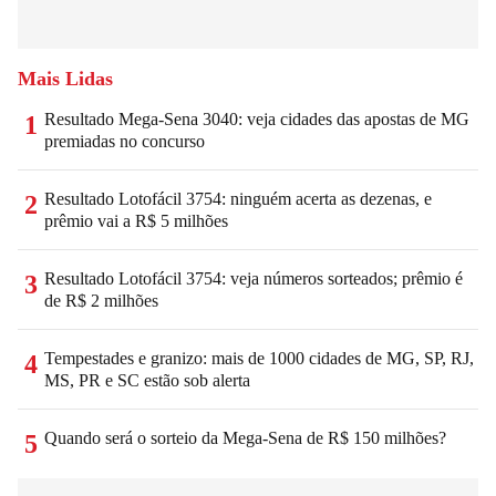
Mais Lidas
Resultado Mega-Sena 3040: veja cidades das apostas de MG
1
premiadas no concurso
Resultado Lotofácil 3754: ninguém acerta as dezenas, e
2
prêmio vai a R$ 5 milhões
Resultado Lotofácil 3754: veja números sorteados; prêmio é
3
de R$ 2 milhões
Tempestades e granizo: mais de 1000 cidades de MG, SP, RJ,
4
MS, PR e SC estão sob alerta
Quando será o sorteio da Mega-Sena de R$ 150 milhões?
5