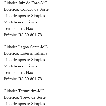
Cidade: Juiz de Fora-MG
Lotérica: Condor da Sorte
Tipo de aposta: Simples
Modalidade: Físico
Teimosinha: Não
Prêmio: R$ 59.801,78
Cidade: Lagoa Santa-MG
Lotérica: Loteria Talismã
Tipo de aposta: Simples
Modalidade: Físico
Teimosinha: Não
Prêmio: R$ 59.801,78
Cidade: Tarumirim-MG
Lotérica: Trevo da Sorte
Tipo de aposta: Simples