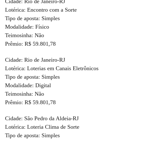
Cidade: Rio de Janeiro-RJ
Lotérica: Encontro com a Sorte
Tipo de aposta: Simples
Modalidade: Físico
Teimosinha: Não
Prêmio: R$ 59.801,78
Cidade: Rio de Janeiro-RJ
Lotérica: Loterias em Canais Eletrônicos
Tipo de aposta: Simples
Modalidade: Digital
Teimosinha: Não
Prêmio: R$ 59.801,78
Cidade: São Pedro da Aldeia-RJ
Lotérica: Loteria Clima de Sorte
Tipo de aposta: Simples