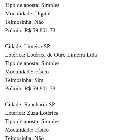
Tipo de aposta: Simples
Modalidade: Digital
Teimosinha: Não
Prêmio: R$ 59.801,78
Cidade: Limeira-SP
Lotérica: Lotérica de Ouro Limeira Ltda
Tipo de aposta: Simples
Modalidade: Físico
Teimosinha: Sim
Prêmio: R$ 59.801,78
Cidade: Rancharia-SP
Lotérica: Zuza Lotérica
Tipo de aposta: Simples
Modalidade: Físico
Teimosinha: Não