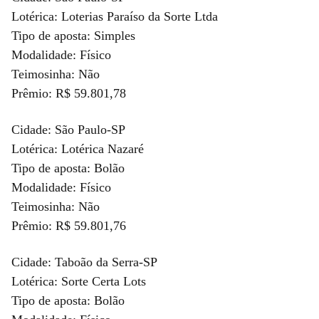
Lotérica: Loterias Paraíso da Sorte Ltda
Tipo de aposta: Simples
Modalidade: Físico
Teimosinha: Não
Prêmio: R$ 59.801,78
Cidade: São Paulo-SP
Lotérica: Lotérica Nazaré
Tipo de aposta: Bolão
Modalidade: Físico
Teimosinha: Não
Prêmio: R$ 59.801,76
Cidade: Taboão da Serra-SP
Lotérica: Sorte Certa Lots
Tipo de aposta: Bolão