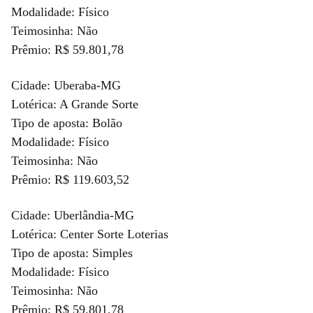
Modalidade: Físico
Teimosinha: Não
Prêmio: R$ 59.801,78
Cidade: Uberaba-MG
Lotérica: A Grande Sorte
Tipo de aposta: Bolão
Modalidade: Físico
Teimosinha: Não
Prêmio: R$ 119.603,52
Cidade: Uberlândia-MG
Lotérica: Center Sorte Loterias
Tipo de aposta: Simples
Modalidade: Físico
Teimosinha: Não
Prêmio: R$ 59.801,78