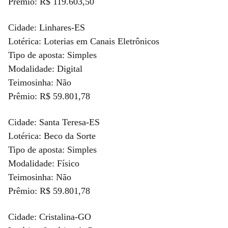
Prêmio: R$ 119.603,50
Cidade: Linhares-ES
Lotérica: Loterias em Canais Eletrônicos
Tipo de aposta: Simples
Modalidade: Digital
Teimosinha: Não
Prêmio: R$ 59.801,78
Cidade: Santa Teresa-ES
Lotérica: Beco da Sorte
Tipo de aposta: Simples
Modalidade: Físico
Teimosinha: Não
Prêmio: R$ 59.801,78
Cidade: Cristalina-GO