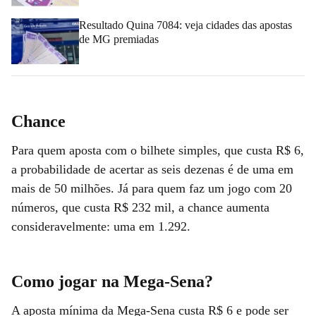
Resultado Quina 7084: veja cidades das apostas
de MG premiadas
Chance
Para quem aposta com o bilhete simples, que custa R$ 6,
a probabilidade de acertar as seis dezenas é de uma em
mais de 50 milhões. Já para quem faz um jogo com 20
números, que custa R$ 232 mil, a chance aumenta
consideravelmente: uma em 1.292.
Como jogar na Mega-Sena?
A aposta mínima da Mega-Sena custa R$ 6 e pode ser