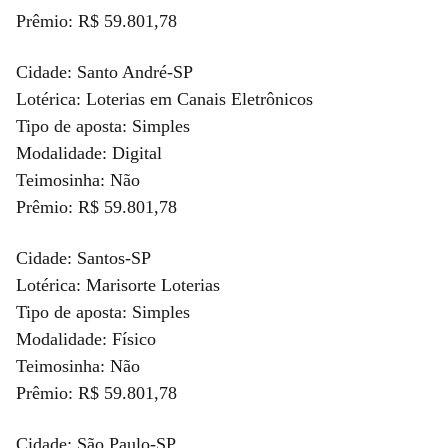
Prêmio: R$ 59.801,78
Cidade: Santo André-SP
Lotérica: Loterias em Canais Eletrônicos
Tipo de aposta: Simples
Modalidade: Digital
Teimosinha: Não
Prêmio: R$ 59.801,78
Cidade: Santos-SP
Lotérica: Marisorte Loterias
Tipo de aposta: Simples
Modalidade: Físico
Teimosinha: Não
Prêmio: R$ 59.801,78
Cidade: São Paulo-SP