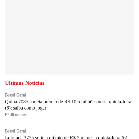
Últimas Notícias
Brasil Geral
Quina 7085 sorteia prêmio de R$ 10,5 milhões nesta quinta-feira
(6); saiba como jogar
Há 48 minutos
Brasil Geral
Lotofácil 3755 sorteia prêmio de R$ 5 mi nesta quinta-feira (6);