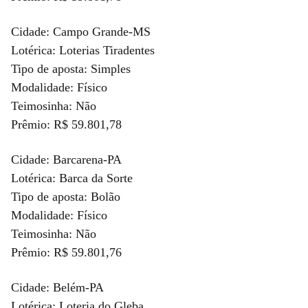
Cidade: Campo Grande-MS
Lotérica: Loterias Tiradentes
Tipo de aposta: Simples
Modalidade: Físico
Teimosinha: Não
Prêmio: R$ 59.801,78
Cidade: Barcarena-PA
Lotérica: Barca da Sorte
Tipo de aposta: Bolão
Modalidade: Físico
Teimosinha: Não
Prêmio: R$ 59.801,76
Cidade: Belém-PA
Lotérica: Loteria do Gleba