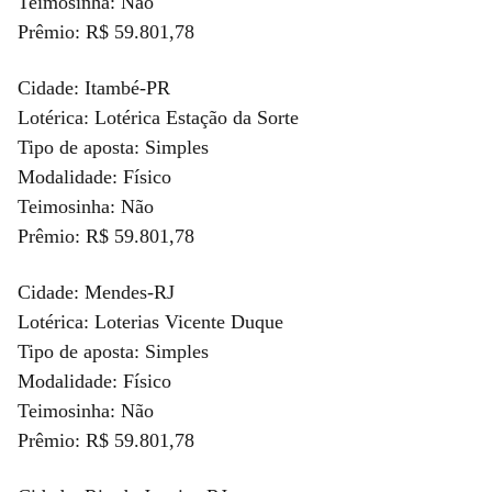
Teimosinha: Não
Prêmio: R$ 59.801,78
Cidade: Itambé-PR
Lotérica: Lotérica Estação da Sorte
Tipo de aposta: Simples
Modalidade: Físico
Teimosinha: Não
Prêmio: R$ 59.801,78
Cidade: Mendes-RJ
Lotérica: Loterias Vicente Duque
Tipo de aposta: Simples
Modalidade: Físico
Teimosinha: Não
Prêmio: R$ 59.801,78