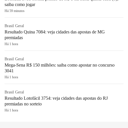
saiba como jogar
Há 59 minutos
Brasil Geral
Resultado Quina 7084: veja cidades das apostas de MG
premiadas
Há 1 hora
Brasil Geral
Mega-Sena R$ 150 milhões: saiba como apostar no concurso
3041
Há 1 hora
Brasil Geral
Resultado Lotofácil 3754: veja cidades das apostas do RJ
premiadas no sorteio
Há 1 hora