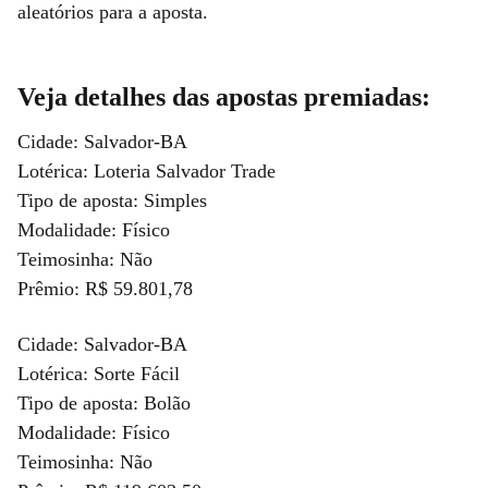
aleatórios para a aposta.
Veja detalhes das apostas premiadas:
Cidade: Salvador-BA
Lotérica: Loteria Salvador Trade
Tipo de aposta: Simples
Modalidade: Físico
Teimosinha: Não
Prêmio: R$ 59.801,78
Cidade: Salvador-BA
Lotérica: Sorte Fácil
Tipo de aposta: Bolão
Modalidade: Físico
Teimosinha: Não