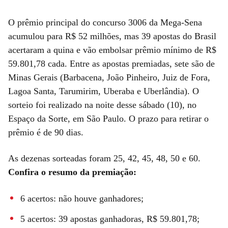
O prêmio principal do concurso 3006 da Mega-Sena
acumulou para R$ 52 milhões, mas 39 apostas do Brasil
acertaram a quina e vão embolsar prêmio mínimo de R$
59.801,78 cada. Entre as apostas premiadas, sete são de
Minas Gerais (Barbacena, João Pinheiro, Juiz de Fora,
Lagoa Santa, Tarumirim, Uberaba e Uberlândia). O
sorteio foi realizado na noite desse sábado (10), no
Espaço da Sorte, em São Paulo. O prazo para retirar o
prêmio é de 90 dias.
As dezenas sorteadas foram 25, 42, 45, 48, 50 e 60.
Confira o resumo da premiação:
6 acertos: não houve ganhadores;
5 acertos: 39 apostas ganhadoras, R$ 59.801,78;