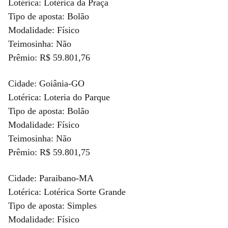
Lotérica: Lotérica da Praça
Tipo de aposta: Bolão
Modalidade: Físico
Teimosinha: Não
Prêmio: R$ 59.801,76
Cidade: Goiânia-GO
Lotérica: Loteria do Parque
Tipo de aposta: Bolão
Modalidade: Físico
Teimosinha: Não
Prêmio: R$ 59.801,75
Cidade: Paraibano-MA
Lotérica: Lotérica Sorte Grande
Tipo de aposta: Simples
Modalidade: Físico