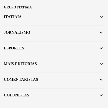
GRUPO ITATIAIA
ITATIAIA
JORNALISMO
ESPORTES
MAIS EDITORIAS
COMENTARISTAS
COLUNISTAS