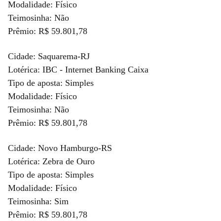
Modalidade: Físico
Teimosinha: Não
Prêmio: R$ 59.801,78
Cidade: Saquarema-RJ
Lotérica: IBC - Internet Banking Caixa
Tipo de aposta: Simples
Modalidade: Físico
Teimosinha: Não
Prêmio: R$ 59.801,78
Cidade: Novo Hamburgo-RS
Lotérica: Zebra de Ouro
Tipo de aposta: Simples
Modalidade: Físico
Teimosinha: Sim
Prêmio: R$ 59.801,78