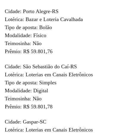
Cidade: Porto Alegre-RS
Lotérica: Bazar e Loteria Cavalhada
Tipo de aposta: Bolão
Modalidade: Físico
Teimosinha: Não
Prêmio: R$ 59.801,76
Cidade: São Sebastião do Caí-RS
Lotérica: Loterias em Canais Eletrônicos
Tipo de aposta: Simples
Modalidade: Digital
Teimosinha: Não
Prêmio: R$ 59.801,78
Cidade: Gaspar-SC
Lotérica: Loterias em Canais Eletrônicos