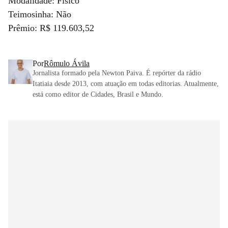
Modalidade: Físico
Teimosinha: Não
Prêmio: R$ 119.603,52
Por
Rômulo Ávila
Jornalista formado pela Newton Paiva. É repórter da rádio
Itatiaia desde 2013, com atuação em todas editorias. Atualmente,
está como editor de Cidades, Brasil e Mundo.