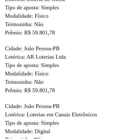
Tipo de aposta: Simples
Modalidade: Físico
Teimosinha: Não
Prêmio: R$ 59.801,78
Cidade: João Pessoa-PB
Lotérica: AR Loterias Ltda
Tipo de aposta: Simples
Modalidade: Físico
Teimosinha: Não
Prêmio: R$ 59.801,78
Cidade: João Pessoa-PB
Lotérica: Loterias em Canais Eletrônicos
Tipo de aposta: Simples
Modalidade: Digital