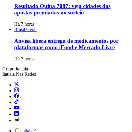
Resultado Quina 7087: veja cidades das
apostas premiadas no sorteio
Há 7 horas
Brasil Geral
Anvisa libera entrega de medicamentos por
plataformas como iFood e Mercado Livre
Há 7 horas
Grupo Itatiaia
Itatiaia Nas Redes
Itatiaia