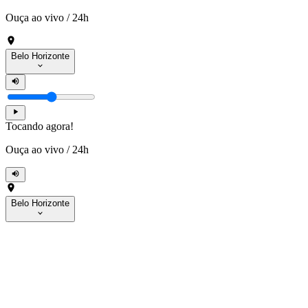
Ouça ao vivo
/
24h
Belo Horizonte
Tocando agora!
Ouça ao vivo
/
24h
Belo Horizonte