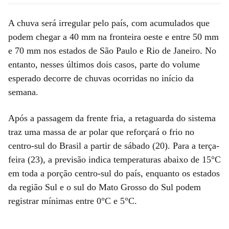
A chuva será irregular pelo país, com acumulados que
podem chegar a 40 mm na fronteira oeste e entre 50 mm
e 70 mm nos estados de São Paulo e Rio de Janeiro. No
entanto, nesses últimos dois casos, parte do volume
esperado decorre de chuvas ocorridas no início da
semana.
Após a passagem da frente fria, a retaguarda do sistema
traz uma massa de ar polar que reforçará o frio no
centro-sul do Brasil a partir de sábado (20). Para a terça-
feira (23), a previsão indica temperaturas abaixo de 15°C
em toda a porção centro-sul do país, enquanto os estados
da região Sul e o sul do Mato Grosso do Sul podem
registrar mínimas entre 0°C e 5°C.