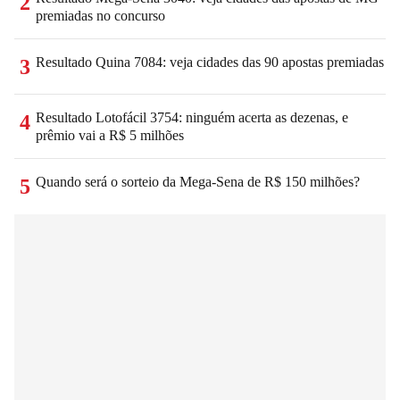
2
premiadas no concurso
Resultado Quina 7084: veja cidades das 90 apostas premiadas
3
Resultado Lotofácil 3754: ninguém acerta as dezenas, e
4
prêmio vai a R$ 5 milhões
Quando será o sorteio da Mega-Sena de R$ 150 milhões?
5