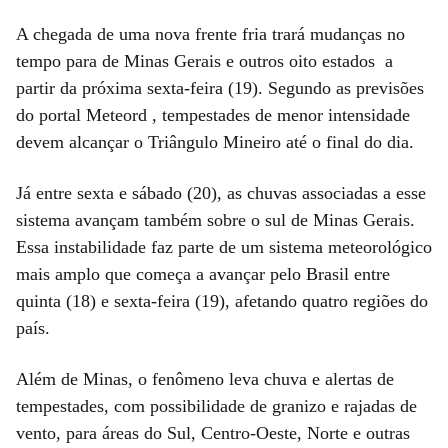
A chegada de uma nova frente fria trará mudanças no
tempo para de Minas Gerais e outros oito estados a
partir da próxima sexta-feira (19). Segundo as previsões
do portal Meteord , tempestades de menor intensidade
devem alcançar o Triângulo Mineiro até o final do dia.
Já entre sexta e sábado (20), as chuvas associadas a esse
sistema avançam também sobre o sul de Minas Gerais.
Essa instabilidade faz parte de um sistema meteorológico
mais amplo que começa a avançar pelo Brasil entre
quinta (18) e sexta-feira (19), afetando quatro regiões do
país.
Além de Minas, o fenômeno leva chuva e alertas de
tempestades, com possibilidade de granizo e rajadas de
vento, para áreas do Sul, Centro-Oeste, Norte e outras