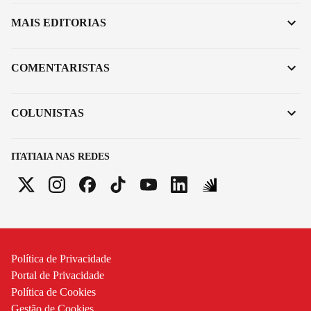
MAIS EDITORIAS
COMENTARISTAS
COLUNISTAS
ITATIAIA NAS REDES
Política de Privacidade
Portal de Privacidade
Política de Cookies
Gestão de Cookies