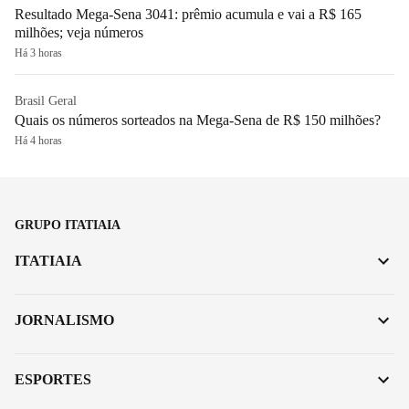
Resultado Mega-Sena 3041: prêmio acumula e vai a R$ 165
milhões; veja números
Há 3 horas
Brasil Geral
Quais os números sorteados na Mega-Sena de R$ 150 milhões?
Há 4 horas
GRUPO ITATIAIA
ITATIAIA
JORNALISMO
ESPORTES