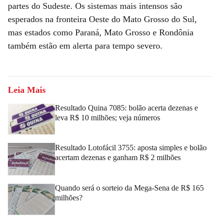
partes do Sudeste. Os sistemas mais intensos são
esperados na fronteira Oeste do Mato Grosso do Sul,
mas estados como Paraná, Mato Grosso e Rondônia
também estão em alerta para tempo severo.
Leia Mais
Resultado Quina 7085: bolão acerta dezenas e
leva R$ 10 milhões; veja números
Resultado Lotofácil 3755: aposta simples e bolão
acertam dezenas e ganham R$ 2 milhões
Quando será o sorteio da Mega-Sena de R$ 165
milhões?