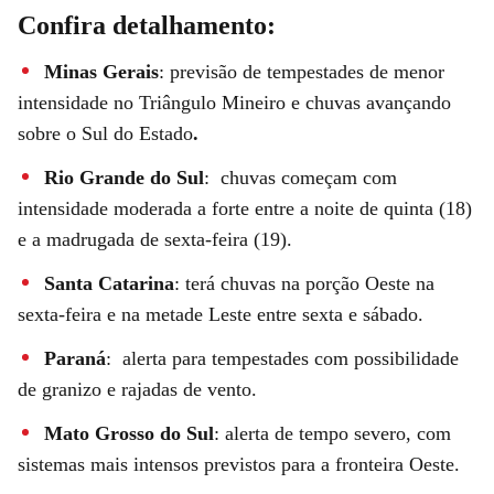
Confira detalhamento:
Minas Gerais
: previsão de tempestades de menor
intensidade no
Triângulo Mineiro
e chuvas avançando
sobre o S
ul do Estado
.
Rio Grande do Sul
: chuvas começam com
intensidade moderada a forte entre a noite de quinta (18)
e a madrugada de sexta-feira (19).
Santa Catarina
: terá chuvas na porção Oeste na
sexta-feira e na metade Leste entre sexta e sábado.
Paraná
: alerta para tempestades com possibilidade
de granizo e rajadas de vento
.
Mato Grosso do Sul
: alerta de tempo severo, com
sistemas mais intensos previstos para a fronteira Oeste
.