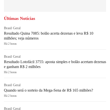
Últimas Notícias
Brasil Geral
Resultado Quina 7085: bolão acerta dezenas e leva R$ 10
milhões; veja números
Há 2 horas
Brasil Geral
Resultado Lotofácil 3755: aposta simples e bolão acertam dezenas
e ganham R$ 2 milhões
Há 2 horas
Brasil Geral
Quando será o sorteio da Mega-Sena de R$ 165 milhões?
Há 2 horas
Brasil Geral