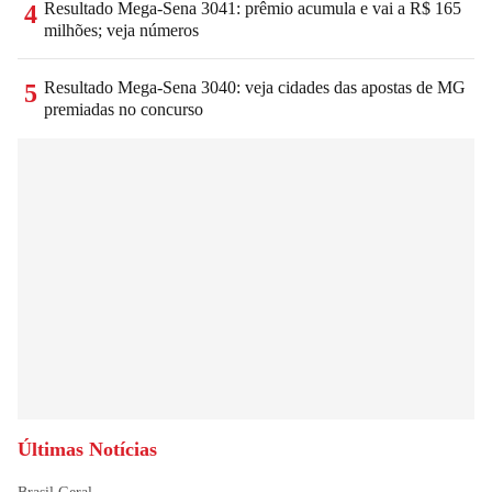
Resultado Mega-Sena 3041: prêmio acumula e vai a R$ 165
4
milhões; veja números
Resultado Mega-Sena 3040: veja cidades das apostas de MG
5
premiadas no concurso
Últimas Notícias