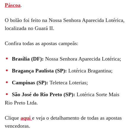
Páscoa
.
O bolão foi feito na Nossa Senhora Aparecida Lotérica,
localizada no Guará II.
Confira todas as apostas campeãs:
Brasília (DF):
Nossa Senhora Aparecida Lotérica;
Bragança Paulista (SP):
Lotérica Bragantina;
Campinas (SP):
Teleteca Loterias;
São José do Rio Preto (SP):
Lotérica Sorte Mais
Rio Preto Ltda.
Clique
aqui
e veja o detalhamento de todas as apostas
vencedoras.