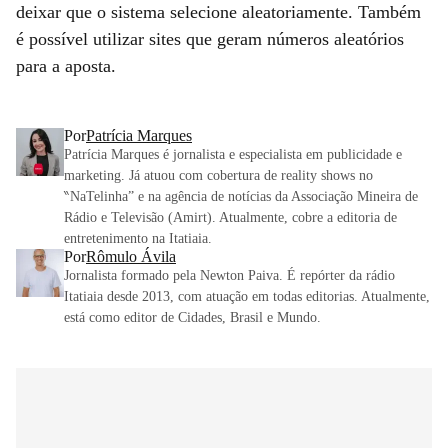
deixar que o sistema selecione aleatoriamente. Também
é possível utilizar sites que geram números aleatórios
para a aposta.
Por
Patrícia Marques
Patrícia Marques é jornalista e especialista em publicidade e
marketing. Já atuou com cobertura de reality shows no
‶NaTelinha” e na agência de notícias da Associação Mineira de
Rádio e Televisão (Amirt). Atualmente, cobre a editoria de
entretenimento na Itatiaia.
Por
Rômulo Ávila
Jornalista formado pela Newton Paiva. É repórter da rádio
Itatiaia desde 2013, com atuação em todas editorias. Atualmente,
está como editor de Cidades, Brasil e Mundo.