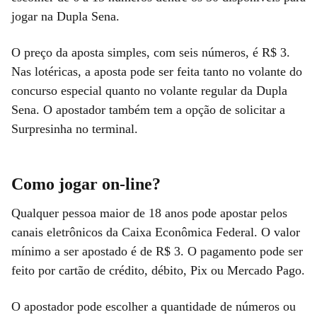
jogar na Dupla Sena.
O preço da aposta simples, com seis números, é R$ 3.
Nas lotéricas, a aposta pode ser feita tanto no volante do
concurso especial quanto no volante regular da Dupla
Sena. O apostador também tem a opção de solicitar a
Surpresinha no terminal.
Como jogar on-line?
Qualquer pessoa maior de 18 anos pode apostar pelos
canais eletrônicos da Caixa Econômica Federal. O valor
mínimo a ser apostado é de R$ 3. O pagamento pode ser
feito por cartão de crédito, débito, Pix ou Mercado Pago.
O apostador pode escolher a quantidade de números ou