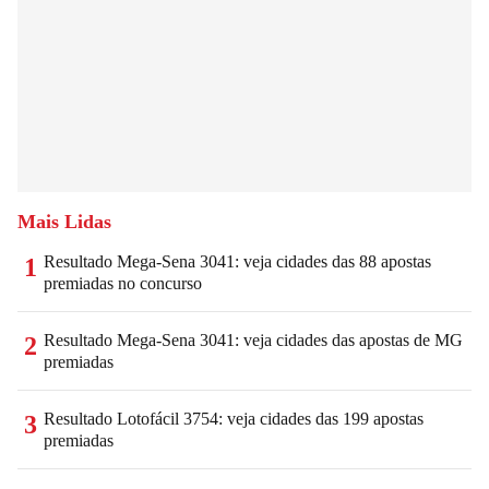
Mais Lidas
Resultado Mega-Sena 3041: veja cidades das 88 apostas
1
premiadas no concurso
Resultado Mega-Sena 3041: veja cidades das apostas de MG
2
premiadas
Resultado Lotofácil 3754: veja cidades das 199 apostas
3
premiadas