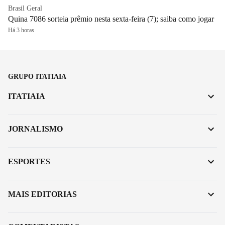
Brasil Geral
Quina 7086 sorteia prêmio nesta sexta-feira (7); saiba como jogar
Há 3 horas
GRUPO ITATIAIA
ITATIAIA
JORNALISMO
ESPORTES
MAIS EDITORIAS