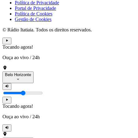
Política de Privacidade
Portal de Privacidade
Política de Cookies
Gestão de Cookies
© Rádio Itatiaia. Todos os direitos reservados.
Tocando agora!
Ouça ao vivo
/
24h
Belo Horizonte
Tocando agora!
Ouça ao vivo
/
24h