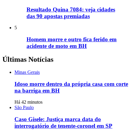
Resultado Quina 7084: veja cidades
das 90 apostas premiadas
5
Homem morre e outro fica ferido em
acidente de moto em BH
Últimas Notícias
Minas Gerais
Idoso morre dentro da própria casa com corte
na barriga em BH
Há 42 minutos
São Paulo
Caso Gisele: Justiça marca data do
interrogatório de tenente-coronel em SP