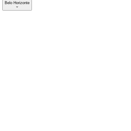
Belo Horizonte