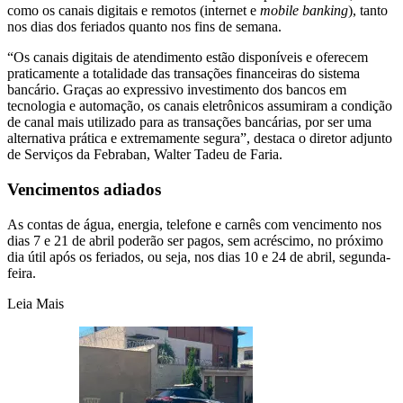
como os canais digitais e remotos (internet e
mobile banking
), tanto
nos dias dos feriados quanto nos fins de semana.
“Os canais digitais de atendimento estão disponíveis e oferecem
praticamente a totalidade das transações financeiras do sistema
bancário. Graças ao expressivo investimento dos bancos em
tecnologia e automação, os canais eletrônicos assumiram a condição
de canal mais utilizado para as transações bancárias, por ser uma
alternativa prática e extremamente segura”, destaca o diretor adjunto
de Serviços da Febraban, Walter Tadeu de Faria.
Vencimentos adiados
As contas de água, energia, telefone e carnês com vencimento nos
dias 7 e 21 de abril poderão ser pagos, sem acréscimo, no próximo
dia útil após os feriados, ou seja, nos dias 10 e 24 de abril, segunda-
feira.
Leia Mais