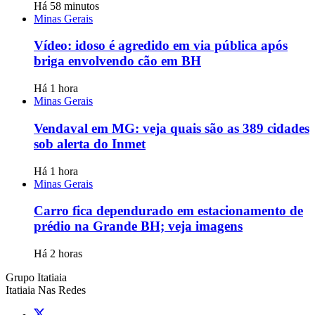
Há 58 minutos
Minas Gerais
Vídeo: idoso é agredido em via pública após
briga envolvendo cão em BH
Há 1 hora
Minas Gerais
Vendaval em MG: veja quais são as 389 cidades
sob alerta do Inmet
Há 1 hora
Minas Gerais
Carro fica dependurado em estacionamento de
prédio na Grande BH; veja imagens
Há 2 horas
Grupo Itatiaia
Itatiaia Nas Redes