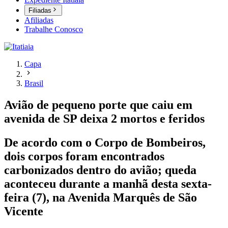
Filiadas
Afiliadas
Trabalhe Conosco
Capa
Brasil
Avião de pequeno porte que caiu em
avenida de SP deixa 2 mortos e feridos
De acordo com o Corpo de Bombeiros,
dois corpos foram encontrados
carbonizados dentro do avião; queda
aconteceu durante a manhã desta sexta-
feira (7), na Avenida Marquês de São
Vicente