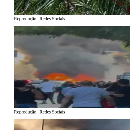
Reprodução | Redes Sociais
Reprodução | Redes Sociais