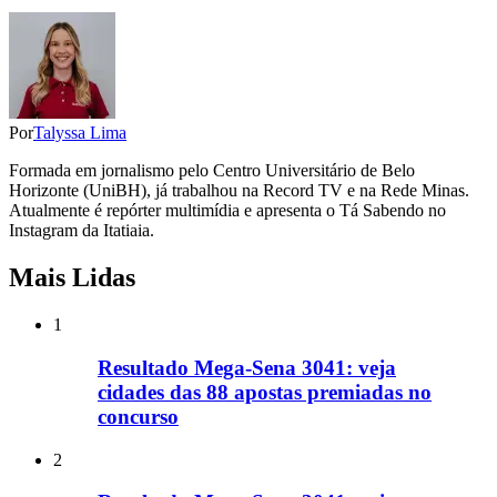
Por
Talyssa Lima
Formada em jornalismo pelo Centro Universitário de Belo
Horizonte (UniBH), já trabalhou na Record TV e na Rede Minas.
Atualmente é repórter multimídia e apresenta o Tá Sabendo no
Instagram da Itatiaia.
Mais Lidas
1
Resultado Mega-Sena 3041: veja
cidades das 88 apostas premiadas no
concurso
2