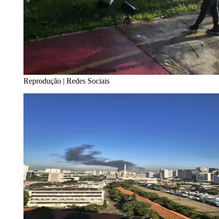
Reprodução | Redes Sociais