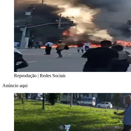
Reprodução | Redes Sociais
Anúncio aqui