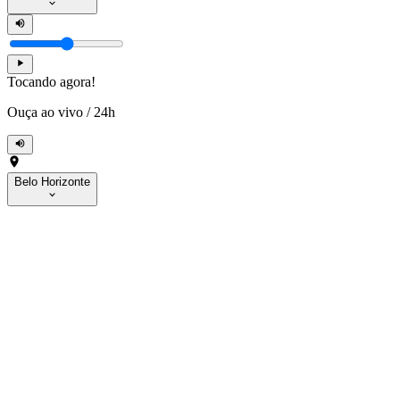
Tocando agora!
Ouça ao vivo
/
24h
Belo Horizonte