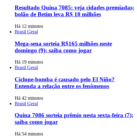
Resultado Quina 7085: veja cidades premiadas;
bolão de Betim leva R$ 10 milhões
Há 12 minutos
Brasil Geral
Mega-sena sorteia R$165 milhões neste
domingo (9); saiba como jogar
Há 19 minutos
Brasil Geral
Ciclone-bomba é causado pelo El Niño?
Entenda a relação entre os fenômenos
Há 42 minutos
Brasil Geral
Quina 7086 sorteia prêmio nesta sexta-feira (7);
saiba como jogar
Há 54 minutos