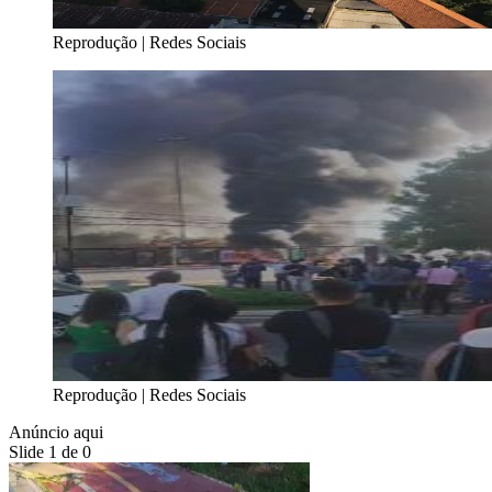
Reprodução | Redes Sociais
Reprodução | Redes Sociais
Anúncio aqui
Slide 1 de 0