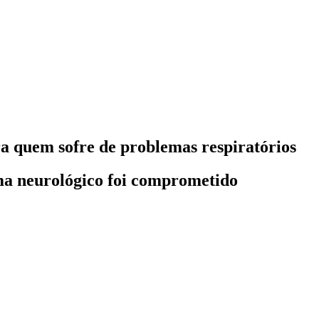
ra quem sofre de problemas respiratórios
ema neurológico foi comprometido