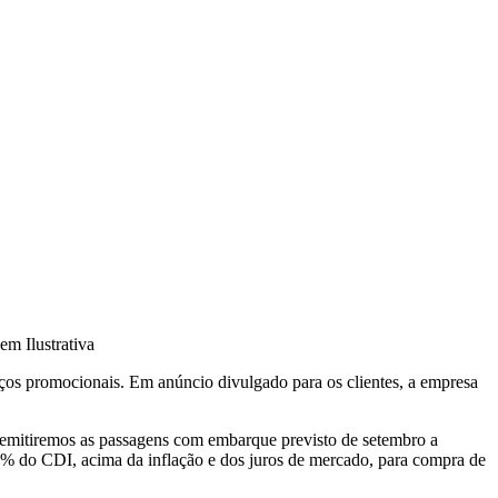
em Ilustrativa
ços promocionais. Em anúncio divulgado para os clientes, a empresa
 emitiremos as passagens com embarque previsto de setembro a
0% do CDI, acima da inflação e dos juros de mercado, para compra de