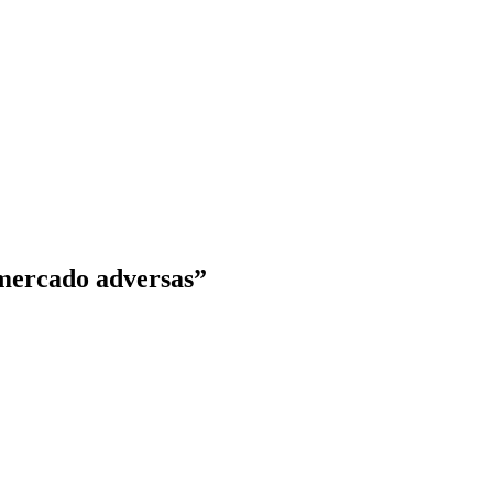
 mercado adversas”