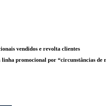
onais vendidos e revolta clientes
 linha promocional por “circunstâncias de