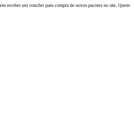
evem receber um voucher para compra de novos pacotes no site. Quem