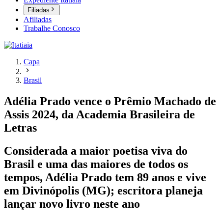
Filiadas
Afiliadas
Trabalhe Conosco
Capa
Brasil
Adélia Prado vence o Prêmio Machado de
Assis 2024, da Academia Brasileira de
Letras
Considerada a maior poetisa viva do
Brasil e uma das maiores de todos os
tempos, Adélia Prado tem 89 anos e vive
em Divinópolis (MG); escritora planeja
lançar novo livro neste ano