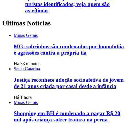
turistas identificados; veja quem são
as vítimas
Últimas Notícias
Minas Gerais
MG: sobrinhos são condenados por homofobia
e agressões contra a própria tia
Há 33 minutos
Santa Catarina
Justiça reconhece adoção socioafetiva de jovem
de 21 anos criada por casal desde a infância
Há 1 hora
Minas Gerais
Shopping em BH é condenado a pagar R$ 20
mil após criança sofrer fratura na perna