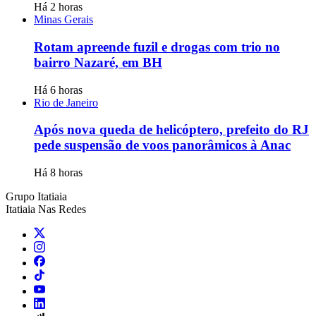
Há 2 horas
Minas Gerais
Rotam apreende fuzil e drogas com trio no
bairro Nazaré, em BH
Há 6 horas
Rio de Janeiro
Após nova queda de helicóptero, prefeito do RJ
pede suspensão de voos panorâmicos à Anac
Há 8 horas
Grupo Itatiaia
Itatiaia Nas Redes