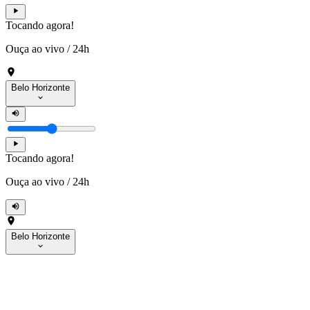
Tocando agora!
Ouça ao vivo
/
24h
Belo Horizonte
Tocando agora!
Ouça ao vivo
/
24h
Belo Horizonte