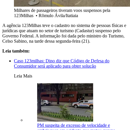
Milhares de passageiros tiveram voos suspensos pela
123Milhas
•
Rõmulo Ávila/Itatiaia
A agência 123Milhas teve o cadastro no sistema de pessoas físicas e
jurídicas que atuam no setor de turismo (Cadastur) suspenso pelo
Governo Federal. A informação foi dada pelo ministro do Turismo,
Celso Sabino, na tarde dessa segunda-feira (21).
Leia também:
Caso 123milhas: Dino diz que Código de Defesa do
Consumidor será aplicado para obter solução
Leia Mais
PM suspeita de excesso de velocidade e