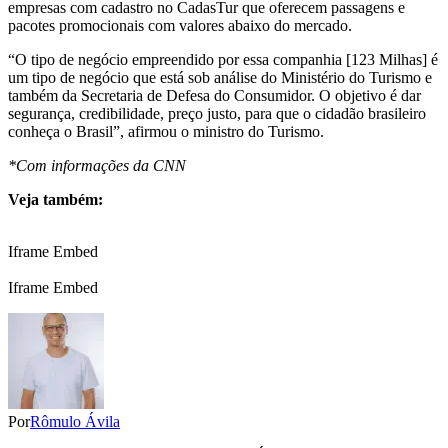
empresas com cadastro no CadasTur que oferecem passagens e
pacotes promocionais com valores abaixo do mercado.
“O tipo de negócio empreendido por essa companhia [123 Milhas] é
um tipo de negócio que está sob análise do Ministério do Turismo e
também da Secretaria de Defesa do Consumidor. O objetivo é dar
segurança, credibilidade, preço justo, para que o cidadão brasileiro
conheça o Brasil”, afirmou o ministro do Turismo.
*Com informações da CNN
Veja também:
Iframe Embed
Iframe Embed
Por
Rômulo Ávila