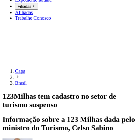
Filiadas
Afiliadas
Trabalhe Conosco
Capa
Brasil
123Milhas tem cadastro no setor de
turismo suspenso
Informação sobre a 123 Milhas dada pelo
ministro do Turismo, Celso Sabino