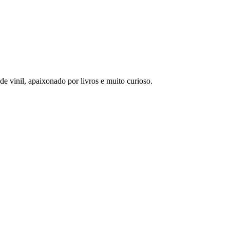
 vinil, apaixonado por livros e muito curioso.