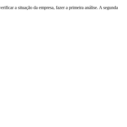
erificar a situação da empresa, fazer a primeira análise. A segunda