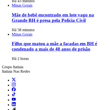
Há 43 minutos
Minas Gerais
Mãe de bebê encontrado em lote vago na
Grande BH é presa pela Polícia Civil
Há 58 minutos
Minas Gerais
Filho que matou a mãe a facadas em BH é
condenado a mais de 48 anos de prisão
Há 2 horas
Grupo Itatiaia
Itatiaia Nas Redes