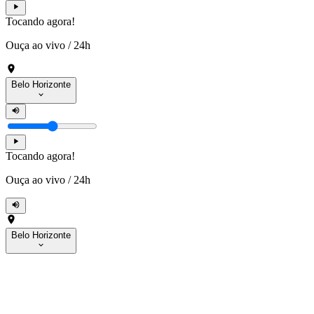
Tocando agora!
Ouça ao vivo
/
24h
Belo Horizonte
Tocando agora!
Ouça ao vivo
/
24h
Belo Horizonte