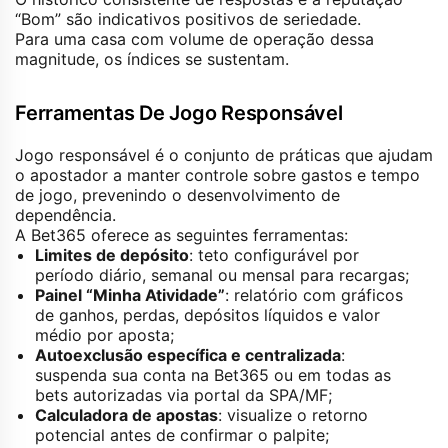
“Bom” são indicativos positivos de seriedade.
Para uma casa com volume de operação dessa
magnitude, os índices se sustentam.
Ferramentas De Jogo Responsável
Jogo responsável é o conjunto de práticas que ajudam
o apostador a manter controle sobre gastos e tempo
de jogo, prevenindo o desenvolvimento de
dependência.
A Bet365 oferece as seguintes ferramentas:
Limites de depósito
: teto configurável por
período diário, semanal ou mensal para recargas;
Painel “Minha Atividade”
: relatório com gráficos
de ganhos, perdas, depósitos líquidos e valor
médio por aposta;
Autoexclusão específica e centralizada
:
suspenda sua conta na Bet365 ou em todas as
bets autorizadas via portal da SPA/MF;
Calculadora de apostas
: visualize o retorno
potencial antes de confirmar o palpite;