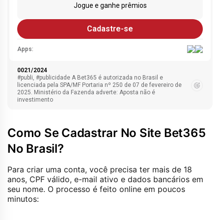
Jogue e ganhe prêmios
Cadastre-se
Apps:
0021/2024
#publi, #publicidade A Bet365 é autorizada no Brasil e
licenciada pela SPA/MF Portaria nº 250 de 07 de fevereiro de
2025. Ministério da Fazenda adverte: Aposta não é
investimento
Como Se Cadastrar No Site Bet365
No Brasil?
Para criar uma conta, você precisa ter mais de 18
anos, CPF válido, e-mail ativo e dados bancários em
seu nome. O processo é feito online em poucos
minutos: