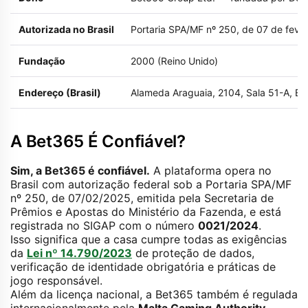
Autorizada no Brasil
Portaria SPA/MF nº 250, de 07 de feve
Fundação
2000 (Reino Unido)
Endereço (Brasil)
Alameda Araguaia, 2104, Sala 51-A, Ba
A Bet365 É Confiável?
Sim, a Bet365 é confiável.
A plataforma opera no
Brasil com autorização federal sob a Portaria SPA/MF
nº 250, de 07/02/2025, emitida pela Secretaria de
Prêmios e Apostas do Ministério da Fazenda, e está
registrada no SIGAP com o número
0021/2024
.
Isso significa que a casa cumpre todas as exigências
da
Lei nº 14.790/2023
de proteção de dados,
verificação de identidade obrigatória e práticas de
jogo responsável.
Além da licença nacional, a Bet365 também é regulada