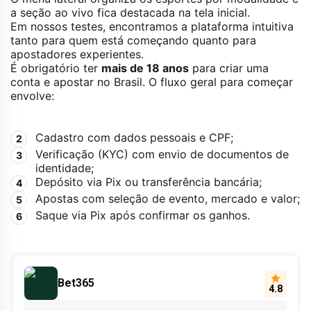
a seção ao vivo fica destacada na tela inicial.
Em nossos testes, encontramos a plataforma intuitiva
tanto para quem está começando quanto para
apostadores experientes.
É obrigatório ter
mais de 18 anos
para criar uma
conta e apostar no Brasil. O fluxo geral para começar
envolve:
Cadastro com dados pessoais e CPF;
Verificação (KYC) com envio de documentos de
identidade;
Depósito via Pix ou transferência bancária;
Apostas com seleção de evento, mercado e valor;
Saque via Pix após confirmar os ganhos.
Bet365
4.8