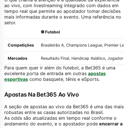
ao vivo, com livestreaming integrado com dados em
tempo real que permite ao apostador tomar decisões
mais informadas durante o evento. Uma referência no
setor.
⚽ Futebol
Competições
Brasileirão A, Champions League, Premier Lea
Mercados
Resultado Final, Handicap Asiático, Jogador a
Para quem quer ir além do futebol, a Bet365 é uma
excelente porta de entrada em outras
apostas
esportivas
como basquete, tênis e eSports.
Apostas Na Bet365 Ao Vivo
A seção de apostas ao vivo da Bet365 é uma das mais
robustas entre as casas autorizadas no Brasil.
As odds são atualizadas em tempo real conforme o
andamento do evento, e o apostador pode
encerrar a