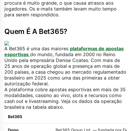
procura é muito grande, o que causa atrasos aos
jogadores. Os e-mails também levam muito tempo
para serem respondidos.
Quem É A Bet365?
A Bet365 é uma das maiores
plataformas de apostas
esportivas
do mundo, fundada em 2000 no Reino
Unido pela empresária Denise Coates. Com mais de
25 anos de operação global e presença em mais de
200 países, a casa chegou ao mercado regulamentado
brasileiro em 2025 como uma das primeiras a obter
autorização federal.
A plataforma cobre apostas esportivas em mais de 35
modalidades, cassino ao vivo, slots e recursos como
cash out e livestreaming. Veja os dados da operação
brasileira na tabela abaixo.
Bet365
Dono
Bet365 Group Ltd. — fundada por Den