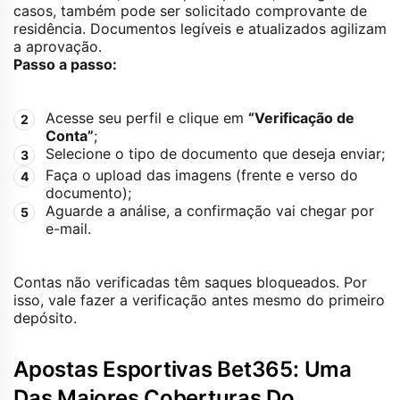
casos, também pode ser solicitado comprovante de
residência. Documentos legíveis e atualizados agilizam
a aprovação.
Passo a passo:
Acesse seu perfil e clique em
“Verificação de
Conta”
;
Selecione o tipo de documento que deseja enviar;
Faça o upload das imagens (frente e verso do
documento);
Aguarde a análise, a confirmação vai chegar por
e-mail.
Contas não verificadas têm saques bloqueados. Por
isso, vale fazer a verificação antes mesmo do primeiro
depósito.
Apostas Esportivas Bet365: Uma
Das Maiores Coberturas Do