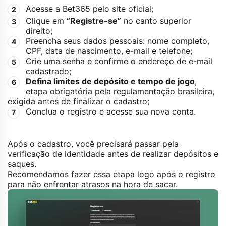
Acesse a Bet365 pelo site oficial;
Clique em
“Registre-se”
no canto superior
direito;
Preencha seus dados pessoais: nome completo,
CPF, data de nascimento, e-mail e telefone;
Crie uma senha e confirme o endereço de e-mail
cadastrado;
Defina limites de depósito e tempo de jogo
,
etapa obrigatória pela regulamentação brasileira,
exigida antes de finalizar o cadastro;
Conclua o registro e acesse sua nova conta.
Após o cadastro, você precisará passar pela
verificação de identidade antes de realizar depósitos e
saques.
Recomendamos fazer essa etapa logo após o registro
para não enfrentar atrasos na hora de sacar.