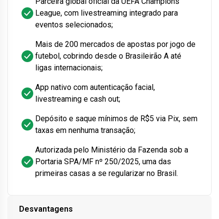
Parceira global oficial da UEFA Champions
League, com livestreaming integrado para
eventos selecionados;
Mais de 200 mercados de apostas por jogo de
futebol, cobrindo desde o Brasileirão A até
ligas internacionais;
App nativo com autenticação facial,
livestreaming e cash out;
Depósito e saque mínimos de R$5 via Pix, sem
taxas em nenhuma transação;
Autorizada pelo Ministério da Fazenda sob a
Portaria SPA/MF nº 250/2025, uma das
primeiras casas a se regularizar no Brasil.
Desvantagens