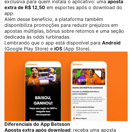
exclusiva para quem instala o aplicativo: uma
aposta
extra de R$ 12,50
em esportes após o download do
app.
Além desse benefício, a plataforma também
disponibiliza promoções para reduzir prejuízos em
apostas múltiplas, bônus sobre retornos e uma seção
dedicada às odds turbinadas.
Lembrando que o app está disponível para
Android
(Google Play Store) e
iOS
(App Store).
Diferenciais do App Betsson
Aposta extra após download
: receba uma aposta