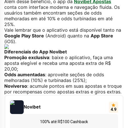
Além desse benefício, o app da
Novibet Apostas
conta com interface moderna e navegação fluida. Os
usuários também encontram seções de odds
melhoradas em até 10% e odds turbinadas em até
25%.
Vale lembrar que o aplicativo está disponível tanto na
Google Play Store
(Android) quanto na
App Store
(iOS).
Diferenciais do App Novibet
Promoção exclusiva
: baixe o aplicativo, faça uma
aposta elegível e receba uma aposta extra de R$
20,00;
Odds aumentadas
: aproveite seções de odds
melhoradas (10%) e turbinadas (25%);
Noviverso
: acumule pontos em suas apostas e troque
por recompensas como apostas extras e giros extras.
Novibet
4.9
100%
até
R$100
Cashback