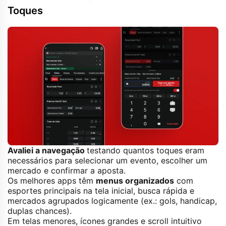
Toques
Avaliei a navegação
testando quantos toques eram
necessários para selecionar um evento, escolher um
mercado e confirmar a aposta.
Os melhores apps têm
menus organizados
com
esportes principais na tela inicial, busca rápida e
mercados agrupados logicamente (ex.: gols, handicap,
duplas chances).
Em telas menores, ícones grandes e scroll intuitivo