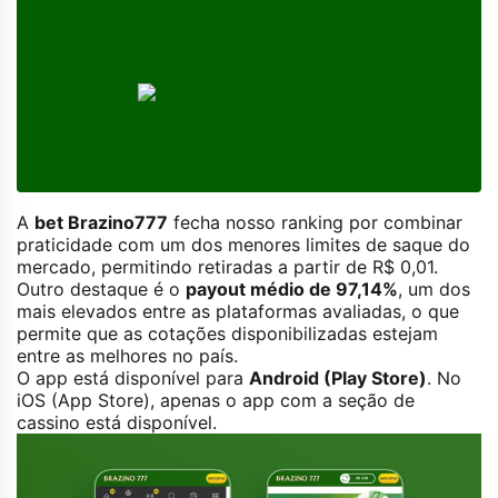
A
bet Brazino777
fecha nosso ranking por combinar
praticidade com um dos menores limites de saque do
mercado, permitindo retiradas a partir de R$ 0,01.
Outro destaque é o
payout médio de 97,14%
, um dos
mais elevados entre as plataformas avaliadas, o que
permite que as cotações disponibilizadas estejam
entre as melhores no país.
O app está disponível para
Android (Play Store)
. No
iOS (App Store), apenas o app com a seção de
cassino está disponível.