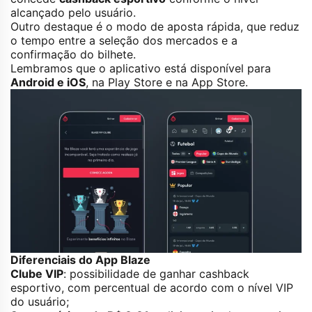
alcançado pelo usuário.
Outro destaque é o modo de aposta rápida, que reduz
o tempo entre a seleção dos mercados e a
confirmação do bilhete.
Lembramos que o aplicativo está disponível para
Android e iOS
, na Play Store e na App Store.
Diferenciais do App Blaze
Clube VIP
: possibilidade de ganhar cashback
esportivo, com percentual de acordo com o nível VIP
do usuário;