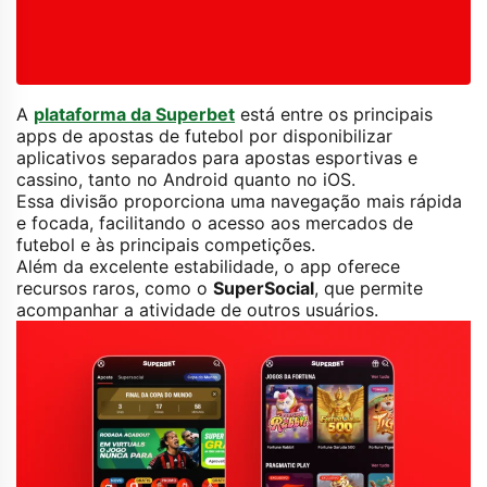
A
plataforma da Superbet
está entre os principais
apps de apostas de futebol por disponibilizar
aplicativos separados para apostas esportivas e
cassino, tanto no Android quanto no iOS.
Essa divisão proporciona uma navegação mais rápida
e focada, facilitando o acesso aos mercados de
futebol e às principais competições.
Além da excelente estabilidade, o app oferece
recursos raros, como o
SuperSocial
, que permite
acompanhar a atividade de outros usuários.