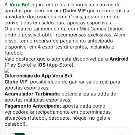
A
Vera Bet
figura entre os melhores aplicativos de
apostas por oferecer um
Clube VIP
que recompensa a
atividade dos usuários com Coins, posteriormente
convertidas em saldo para apostas esportivas.
O aplicativo também conta com Mini Games Diários
onde é possível obter recompensas exclusivas. Além
disso, tem o recurso de pagamento antecipado
disponível em 4 esportes diferentes, incluindo o
futebol.
Vale destacar que o app está disponível para
Android
(Play Store) e
iOS
(App Store).
Diferenciais do App Vera Bet
Clube VIP
: possibilidade de ganhar saldo real para
apostas esportivas;
Acumulador Turbinado
: potencializa as odds de
apostas múltiplas esportivas;
Pagamento Antecipado
: aposta dada como
vencedora antecipadamente em determinadas
situações (futebol, basquete, hóquei no gelo e
beisebol).