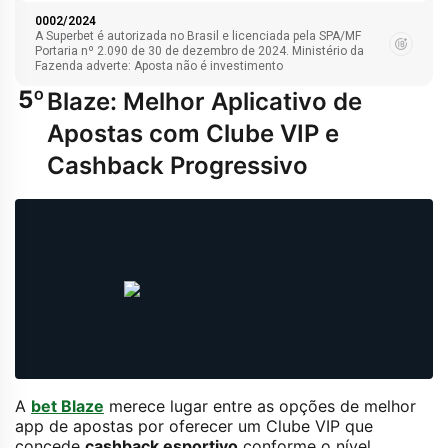
0002/2024
A Superbet é autorizada no Brasil e licenciada pela SPA/MF
Portaria nº 2.090 de 30 de dezembro de 2024. Ministério da
Fazenda adverte: Aposta não é investimento
5º
Blaze: Melhor Aplicativo de
Apostas com Clube VIP e
Cashback Progressivo
A
bet Blaze
merece lugar entre as opções de melhor
app de apostas por oferecer um Clube VIP que
concede
cashback esportivo
conforme o nível