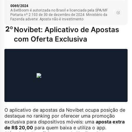
0069/2024
A BetBoom é autorizada no Brasil e licenciada pela SPA/MF
Portaria nº 2.103 de 30 de dezembro de 2024. Ministério da
Fazenda adverte: Aposta não é investimento
2º
Novibet: Aplicativo de Apostas
com Oferta Exclusiva
O aplicativo de apostas da Novibet ocupa posição de
destaque no ranking por oferecer uma promoção
exclusiva para dispositivos móveis: uma
aposta extra
de R$ 20,00
para quem baixa e utiliza o app.