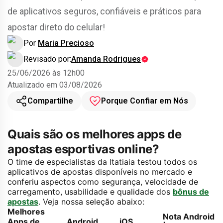
de aplicativos seguros, confiáveis e práticos para
apostar direto do celular!
Por
Maria Precioso
Revisado por:
Amanda Rodrigues
25/06/2026 às 12h00
Atualizado em 03/08/2026
Compartilhe
Porque Confiar em Nós
Quais são os melhores apps de
apostas esportivas online?
O time de especialistas da Itatiaia testou todos os
aplicativos de apostas disponíveis no mercado e
conferiu aspectos como segurança, velocidade de
carregamento, usabilidade e qualidade dos
bônus de
apostas
. Veja nossa seleção abaixo:
Melhores
Nota Android
Apps de
Android
iOS