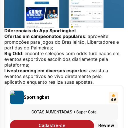
Diferenciais do App Sportingbet
Ofertas em campeonatos populares
: aproveite
promoções para jogos do Brasileirão, Libertadores e
partidas do Palmeiras;
Big Odd
: encontre seleções com odds turbinadas em
eventos esportivos escolhidos diariamente pela
plataforma;
Livestreaming em diversos esportes
: assista a
eventos esportivos ao vivo diretamente pelo
aplicativo enquanto realiza suas apostas.
Sportingbet
4.6
COTAS AUMENTADAS + Super Cota
Cadastre-se
Review