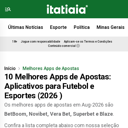
Últimas Notícias
Esporte
Política
Minas Gerais
18+
Jogue com responsabilidade
Aplicam-se os Termos e Condições
Conteúdo comercial
Início
Melhores Apps de Apostas
10 Melhores Apps de Apostas:
Aplicativos para Futebol e
Esportes (2026 )
Os melhores apps de apostas em Aug-2026 são
BetBoom, Novibet, Vera Bet, Superbet e Blaze
.
Confira a lista completa abaixo com nossa seleção