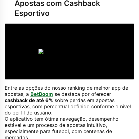
Apostas com Cashback
Esportivo
Entre as opções do nosso ranking de melhor app de
apostas, a
BetBoom
se destaca por oferecer
cashback de até 6%
sobre perdas em apostas
esportivas, com percentual definido conforme o nível
do perfil do usuário.
O aplicativo tem ótima navegação, desempenho
estável e um processo de apostas intuitivo,
especialmente para futebol, com centenas de
mercados.