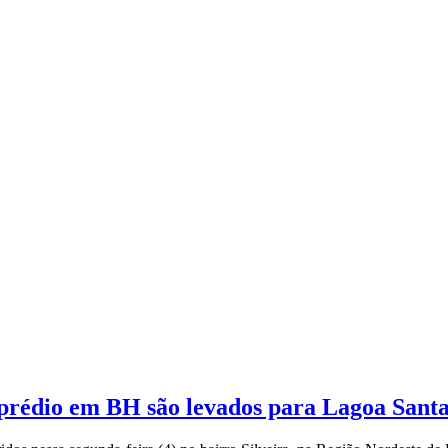
 prédio em BH são levados para Lagoa Sant