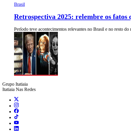
Brasil
Retrospectiva 2025: relembre os fato
Período teve acontecimentos relevantes no Brasil e no resto d
Grupo Itatiaia
Itatiaia Nas Redes