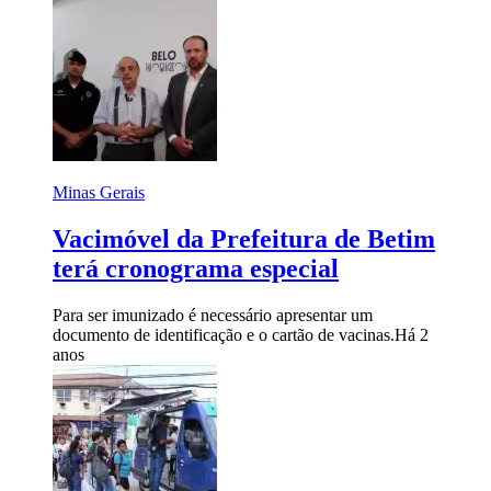
Minas Gerais
Vacimóvel da Prefeitura de Betim
terá cronograma especial
Para ser imunizado é necessário apresentar um
documento de identificação e o cartão de vacinas.
Há 2
anos