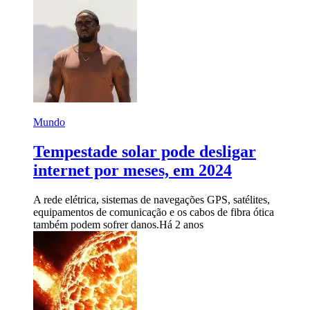
Mundo
Tempestade solar pode desligar
internet por meses, em 2024
A rede elétrica, sistemas de navegações GPS, satélites,
equipamentos de comunicação e os cabos de fibra ótica
também podem sofrer danos.
Há 2 anos