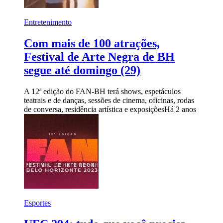
Entretenimento
Com mais de 100 atrações,
Festival de Arte Negra de BH
segue até domingo (29)
A 12ª edição do FAN-BH terá shows, espetáculos
teatrais e de danças, sessões de cinema, oficinas, rodas
de conversa, residência artística e exposições
Há 2 anos
Esportes