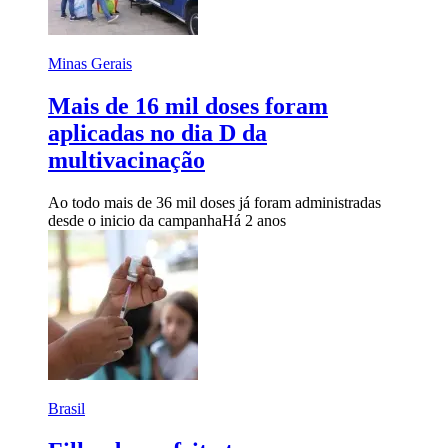
Minas Gerais
Mais de 16 mil doses foram
aplicadas no dia D da
multivacinação
Ao todo mais de 36 mil doses já foram administradas
desde o inicio da campanha
Há 2 anos
Brasil