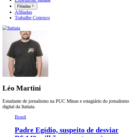
Filiadas
Afiliadas
Trabalhe Conosco
Léo Martini
Estudante de jornalismo na PUC Minas e estagiário do jornalismo
digital da Itatiaia.
Brasil
Padre Egídio, suspeito de desviar