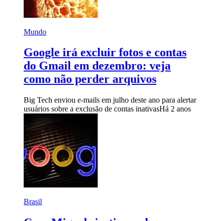
Mundo
Google irá excluir fotos e contas
do Gmail em dezembro: veja
como não perder arquivos
Big Tech enviou e-mails em julho deste ano para alertar
usuários sobre a exclusão de contas inativas
Há 2 anos
Brasil