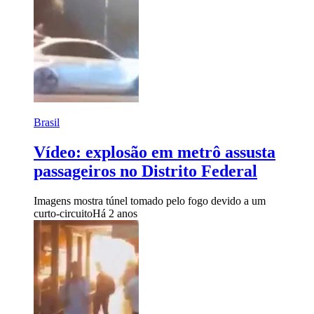
Brasil
Vídeo: explosão em metrô assusta
passageiros no Distrito Federal
Imagens mostra túnel tomado pelo fogo devido a um
curto-circuito
Há 2 anos