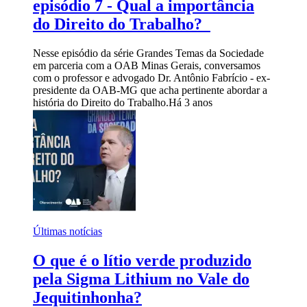
episódio 7 - Qual a importância
do Direito do Trabalho?
Nesse episódio da série Grandes Temas da Sociedade
em parceria com a OAB Minas Gerais, conversamos
com o professor e advogado Dr. Antônio Fabrício - ex-
presidente da OAB-MG que acha pertinente abordar a
história do Direito do Trabalho.
Há 3 anos
Últimas notícias
O que é o lítio verde produzido
pela Sigma Lithium no Vale do
Jequitinhonha?