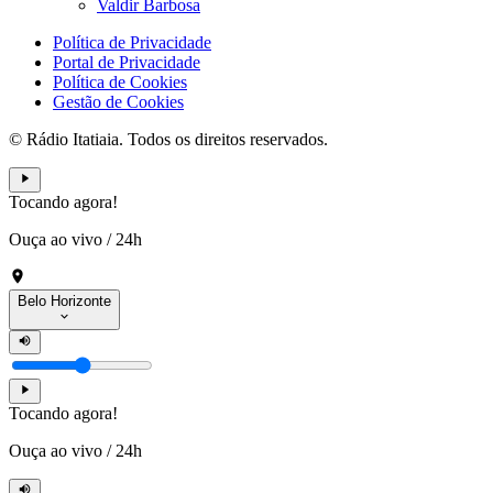
Valdir Barbosa
Política de Privacidade
Portal de Privacidade
Política de Cookies
Gestão de Cookies
© Rádio Itatiaia. Todos os direitos reservados.
Tocando agora!
Ouça ao vivo
/
24h
Belo Horizonte
Tocando agora!
Ouça ao vivo
/
24h