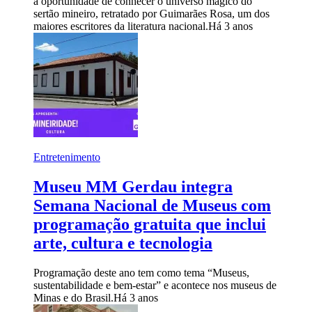
a oportunidade de conhecer o universo mágico do
sertão mineiro, retratado por Guimarães Rosa, um dos
maiores escritores da literatura nacional.
Há 3 anos
Entretenimento
Museu MM Gerdau integra
Semana Nacional de Museus com
programação gratuita que inclui
arte, cultura e tecnologia
Programação deste ano tem como tema “Museus,
sustentabilidade e bem-estar” e acontece nos museus de
Minas e do Brasil.
Há 3 anos