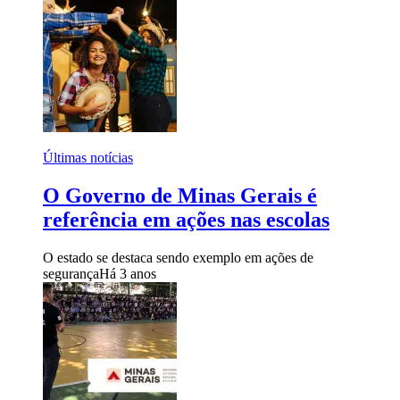
Últimas notícias
O Governo de Minas Gerais é
referência em ações nas escolas
O estado se destaca sendo exemplo em ações de
segurança
Há 3 anos