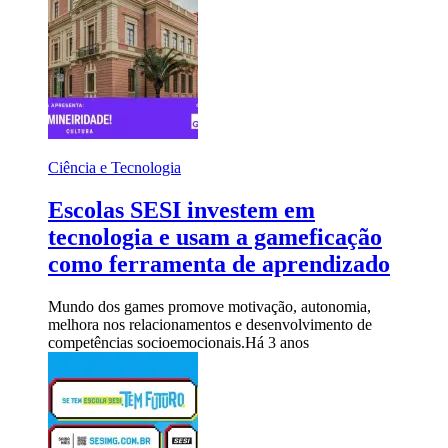
Ciência e Tecnologia
Escolas SESI investem em
tecnologia e usam a gameficação
como ferramenta de aprendizado
Mundo dos games promove motivação, autonomia,
melhora nos relacionamentos e desenvolvimento de
competências socioemocionais.
Há 3 anos