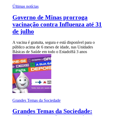
Últimas notícias
Governo de Minas prorroga
vacinação contra Influenza até 31
de julho
A vacina é gratuita, segura e está disponível para o
público acima de 6 meses de idade, nas Unidades
Básicas de Saúde em todo o Estado
Há 3 anos
Grandes Temas da Sociedade
Grandes Temas da Sociedade: