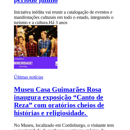
Iniciativa inédita vai reunir a catalogação de eventos e
manifestações culturais em todo o estado, integrando o
turismo e a cultura.
Há 3 anos
Últimas notícias
Museu Casa Guimarães Rosa
inaugura exposição “Canto de
Reza” com oratórios cheios de
histórias e religiosidade.
No Museu, localizado em Cordisburgo, o visitante tem