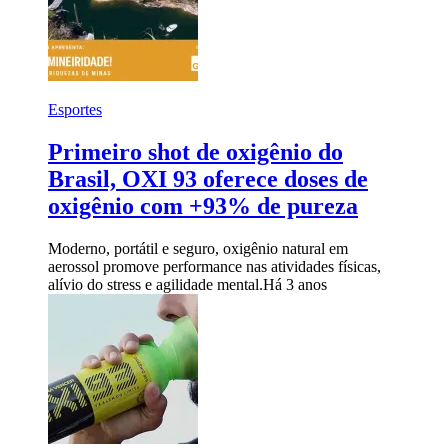
Esportes
Primeiro shot de oxigênio do
Brasil, OXI 93 oferece doses de
oxigênio com +93% de pureza
Moderno, portátil e seguro, oxigênio natural em
aerossol promove performance nas atividades físicas,
alívio do stress e agilidade mental.
Há 3 anos