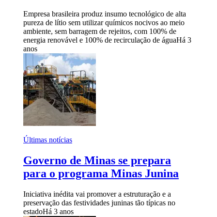
Empresa brasileira produz insumo tecnológico de alta
pureza de lítio sem utilizar químicos nocivos ao meio
ambiente, sem barragem de rejeitos, com 100% de
energia renovável e 100% de recirculação de água
Há 3
anos
Últimas notícias
Governo de Minas se prepara
para o programa Minas Junina
Iniciativa inédita vai promover a estruturação e a
preservação das festividades juninas tão típicas no
estado
Há 3 anos