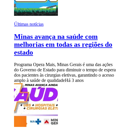
Últimas notícias
Minas avança na saúde com
melhorias em todas as regiões do
estado
Programa Opera Mais, Minas Gerais é uma das ações
do Governo de Estado para diminuir o tempo de espera
dos pacientes às cirurgias eletivas, garantindo o acesso
amplo à saúde de qualidade
Há 3 anos