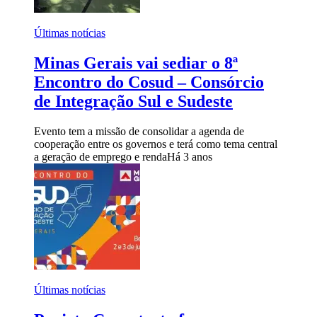
Últimas notícias
Minas Gerais vai sediar o 8ª
Encontro do Cosud – Consórcio
de Integração Sul e Sudeste
Evento tem a missão de consolidar a agenda de
cooperação entre os governos e terá como tema central
a geração de emprego e renda
Há 3 anos
Últimas notícias