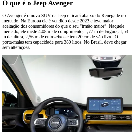
O que é o Jeep Avenger
O Avenger é o novo SUV da Jeep e ficará abaixo do Renegade no
mercado. Na Europa ele é vendido desde 2023 e teve maior
aceitação dos consumidores do que o seu "irmão maior". Naquele
mercado, ele mede 4,08 m de comprimento, 1,77 m de largura, 1,53
m de altura, 2,56 m de entre-eixos e tem 20 cm de vão livre. O
porta-malas tem capacidade para 380 litros. No Brasil, deve chegar
sem alterações.