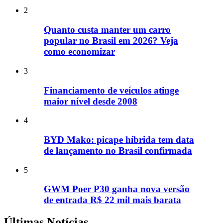
2
Quanto custa manter um carro
popular no Brasil em 2026? Veja
como economizar
3
Financiamento de veículos atinge
maior nível desde 2008
4
BYD Mako: picape híbrida tem data
de lançamento no Brasil confirmada
5
GWM Poer P30 ganha nova versão
de entrada R$ 22 mil mais barata
Últimas Notícias