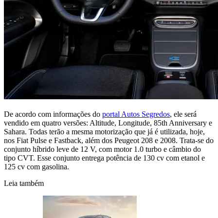
De acordo com informações do
portal Autos Segredos
, ele será
vendido em quatro versões: Altitude, Longitude, 85th Anniversary e
Sahara. Todas terão a mesma motorização que já é utilizada, hoje,
nos Fiat Pulse e Fastback, além dos Peugeot 208 e 2008. Trata-se do
conjunto híbrido leve de 12 V, com motor 1.0 turbo e câmbio do
tipo CVT. Esse conjunto entrega potência de 130 cv com etanol e
125 cv com gasolina.
Leia também