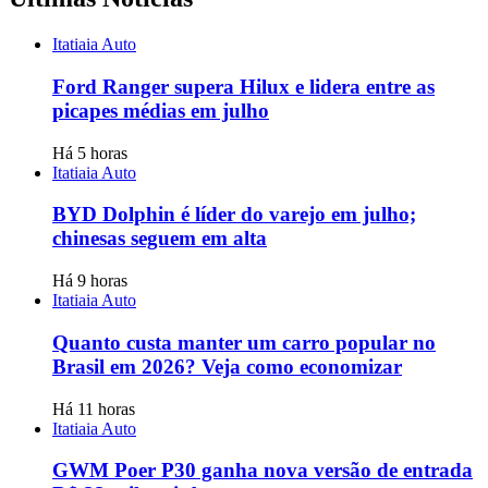
Itatiaia Auto
Ford Ranger supera Hilux e lidera entre as
picapes médias em julho
Há 5 horas
Itatiaia Auto
BYD Dolphin é líder do varejo em julho;
chinesas seguem em alta
Há 9 horas
Itatiaia Auto
Quanto custa manter um carro popular no
Brasil em 2026? Veja como economizar
Há 11 horas
Itatiaia Auto
GWM Poer P30 ganha nova versão de entrada