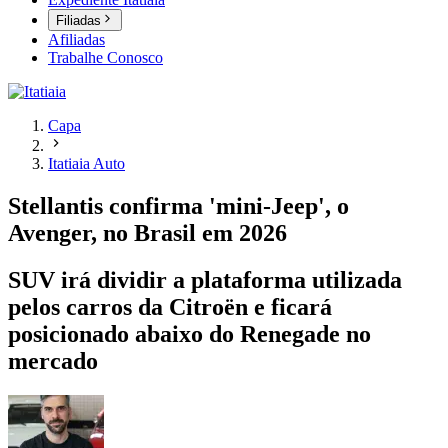
Filiadas
Afiliadas
Trabalhe Conosco
Capa
Itatiaia Auto
Stellantis confirma 'mini-Jeep', o
Avenger, no Brasil em 2026
SUV irá dividir a plataforma utilizada
pelos carros da Citroën e ficará
posicionado abaixo do Renegade no
mercado