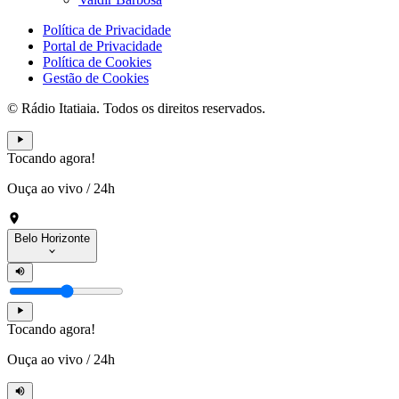
Política de Privacidade
Portal de Privacidade
Política de Cookies
Gestão de Cookies
© Rádio Itatiaia. Todos os direitos reservados.
Tocando agora!
Ouça ao vivo
/
24h
Belo Horizonte
Tocando agora!
Ouça ao vivo
/
24h