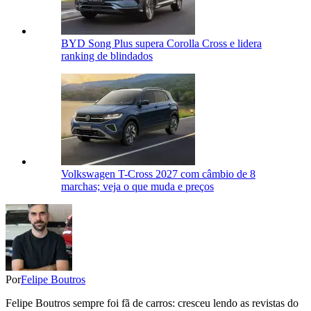
BYD Song Plus supera Corolla Cross e lidera
ranking de blindados
Volkswagen T-Cross 2027 com câmbio de 8
marchas; veja o que muda e preços
Por
Felipe Boutros
Felipe Boutros sempre foi fã de carros: cresceu lendo as revistas do