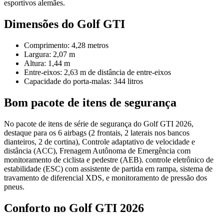
esportivos alemães.
Dimensões do Golf GTI
Comprimento: 4,28 metros
Largura: 2,07 m
Altura: 1,44 m
Entre-eixos: 2,63 m de distância de entre-eixos
Capacidade do porta-malas: 344 litros
Bom pacote de itens de segurança
No pacote de itens de série de segurança do Golf GTI 2026,
destaque para os 6 airbags (2 frontais, 2 laterais nos bancos
dianteiros, 2 de cortina), Controle adaptativo de velocidade e
distância (ACC), Frenagem Autônoma de Emergência com
monitoramento de ciclista e pedestre (AEB). controle eletrônico de
estabilidade (ESC) com assistente de partida em rampa, sistema de
travamento de diferencial XDS, e monitoramento de pressão dos
pneus.
Conforto no Golf GTI 2026