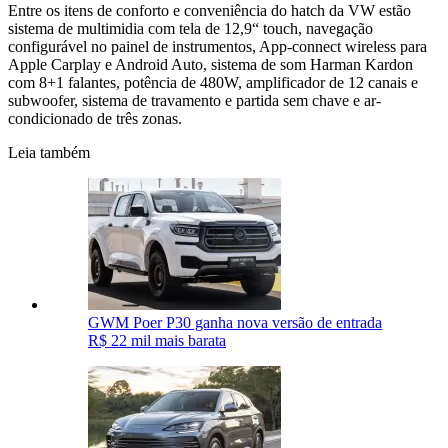
Entre os itens de conforto e conveniência do hatch da VW estão
sistema de multimidia com tela de 12,9“ touch, navegação
configurável no painel de instrumentos, App-connect wireless para
Apple Carplay e Android Auto, sistema de som Harman Kardon
com 8+1 falantes, potência de 480W, amplificador de 12 canais e
subwoofer, sistema de travamento e partida sem chave e ar-
condicionado de três zonas.
Leia também
GWM Poer P30 ganha nova versão de entrada
R$ 22 mil mais barata