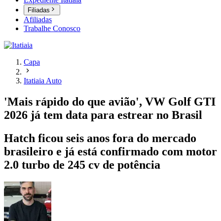
Filiadas
Afiliadas
Trabalhe Conosco
Capa
Itatiaia Auto
'Mais rápido do que avião', VW Golf GTI
2026 já tem data para estrear no Brasil
Hatch ficou seis anos fora do mercado
brasileiro e já está confirmado com motor
2.0 turbo de 245 cv de potência