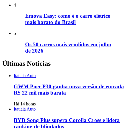
4
Emova Easy: como é o carro elétrico
mais barato do Brasil
5
Os 50 carros mais vendidos em julho
de 2026
Últimas Notícias
Itatiaia Auto
GWM Poer P30 ganha nova versão de entrada
R$ 22 mil mais barata
Há 14 horas
Itatiaia Auto
BYD Song Plus supera Corolla Cross e lidera
ranking de blindados