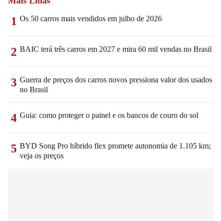
Mais Lidas
Os 50 carros mais vendidos em julho de 2026
1
BAIC terá três carros em 2027 e mira 60 mil vendas no Brasil
2
Guerra de preços dos carros novos pressiona valor dos usados
3
no Brasil
Guia: como proteger o painel e os bancos de couro do sol
4
BYD Song Pro híbrido flex promete autonomia de 1.105 km;
5
veja os preços