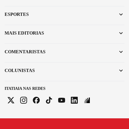
ESPORTES
MAIS EDITORIAS
COMENTARISTAS
COLUNISTAS
ITATIAIA NAS REDES