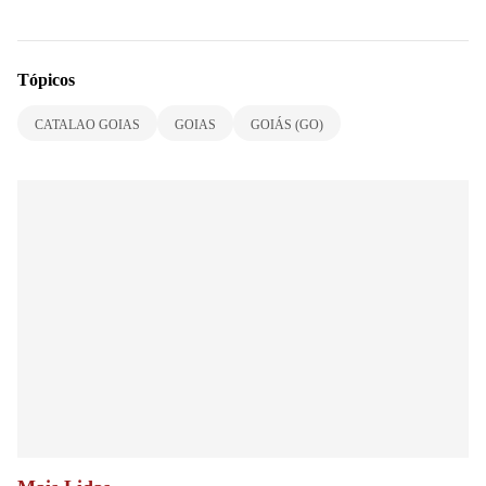
Tópicos
CATALAO GOIAS
GOIAS
GOIÁS (GO)