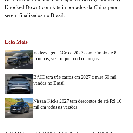
Knocked Down) com kits importados da China para
serem finalizados no Brasil.
Leia Mais
Volkswagen T-Cross 2027 com câmbio de 8
marchas; veja o que muda e preços
BAIC terá três carros em 2027 e mira 60 mil
vendas no Brasil
Nissan Kicks 2027 tem descontos de até R$ 10
mil em todas as versões