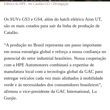
Fábrica da HPE, em Catalão-GO • Divulgação
Os SUVs GS3 e GS4, além do hatch elétrico Aion UT,
são os mais cotados para sair da linha de produção de
Catalão.
“A produção no Brasil representa um passo importante
em nossa estratégia global e reforça a nossa confiança no
potencial do setor industrial brasileiro. Nossa cooperação
com a HPE Automotores combinará a expertise de
manufatura local com a tecnologia global da GAC para
entregar veículos cada vez mais alinhados à mobilidade
verde e às necessidades dos consumidores brasileiros”,
afirmou o vice-presidente da GAC International, Lu
Guojie.