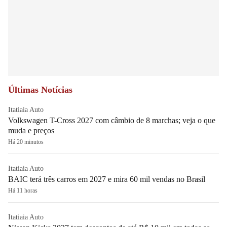
Últimas Notícias
Itatiaia Auto
Volkswagen T-Cross 2027 com câmbio de 8 marchas; veja o que
muda e preços
Há 20 minutos
Itatiaia Auto
BAIC terá três carros em 2027 e mira 60 mil vendas no Brasil
Há 11 horas
Itatiaia Auto