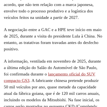
acordo, que não tem relação com a marca japonesa,
envolve todo o processo produtivo e a logística dos
veículos feitos na unidade a partir de 2027.
A negociação entre a GAC e a HPE teve início em maio
de 2025, durante a visita do presidente Lula à China. No
entanto, as tratativas foram travadas antes do desfecho
positivo.
A informação, ventilada em novembro de 2025, durante
a última edição do Salão do Automóvel de São Paulo,
foi confirmada durante o
lançamento oficial do SUV
compacto GS3
. A fabricante chinesa pretende produzir
50 mil veículos por ano, quase metade da capacidade
atual da fábrica goiana, que é de 120 mil carros anuais,
incluindo os modelos da Mitsubishi. Na fase inicial, os
carros serão montados no esquema CKD (Completely