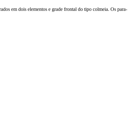
ados em dois elementos e grade frontal do tipo colmeia. Os para-