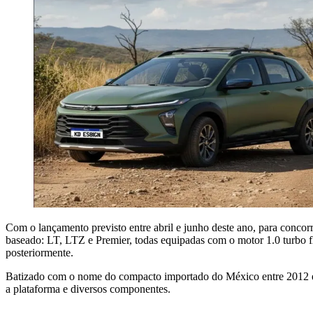
Com o lançamento previsto entre abril e junho deste ano, para conco
baseado: LT, LTZ e Premier, todas equipadas com o motor 1.0 turbo 
posteriormente.
Batizado com o nome do compacto importado do México entre 2012 e 
a plataforma e diversos componentes.