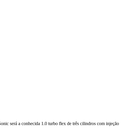
nic será a conhecida 1.0 turbo flex de três cilindros com injeção