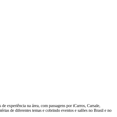
 de experiência na área, com passagens por iCarros, Carsale,
ias de diferentes temas e cobrindo eventos e salões no Brasil e no