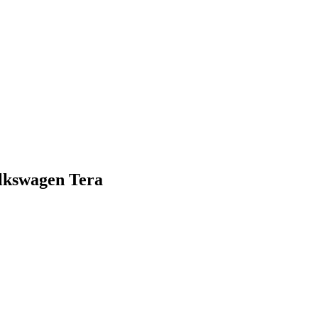
olkswagen Tera