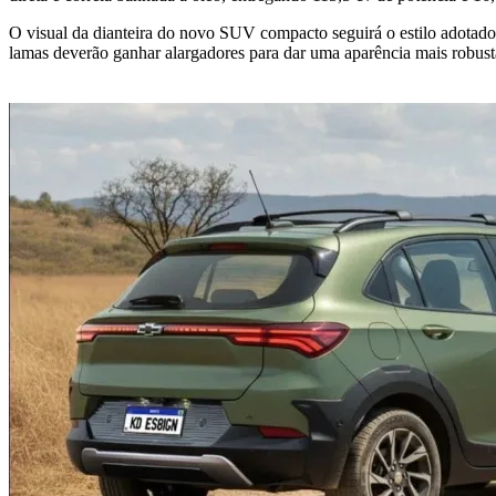
O visual da dianteira do novo SUV compacto seguirá o estilo adotado
lamas deverão ganhar alargadores para dar uma aparência mais robust