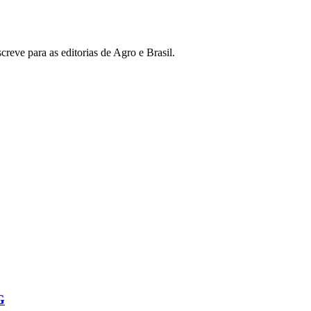
reve para as editorias de Agro e Brasil.
G