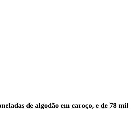
neladas de algodão em caroço, e de 78 mil