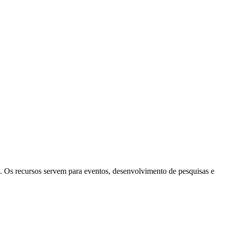
 Os recursos servem para eventos, desenvolvimento de pesquisas e