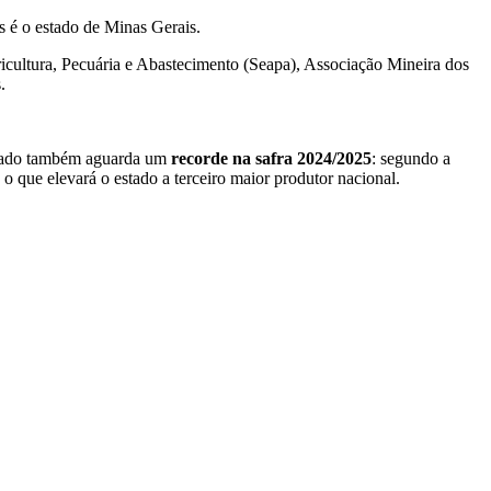
 é o estado de Minas Gerais.
icultura, Pecuária e Abastecimento (Seapa), Associação Mineira dos
.
tado também aguarda um
recorde na safra 2024/2025
: segundo a
 que elevará o estado a terceiro maior produtor nacional.