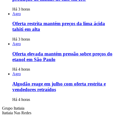
Há 3 horas
Agro
Oferta restrita mantém preços da lima ácida
tahiti em alta
Há 3 horas
Agro
Oferta elevada mantém pressão sobre preços do
etanol em São Paulo
Há 4 horas
Agro
Algodão reage em julho com oferta restrita e
vendedores retraídos
Há 4 horas
Grupo Itatiaia
Itatiaia Nas Redes