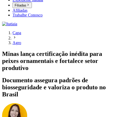
Filiadas
Afiliadas
Trabalhe Conosco
Capa
Agro
Minas lança certificação inédita para
peixes ornamentais e fortalece setor
produtivo
Documento assegura padrões de
biosseguridade e valoriza o produto no
Brasil