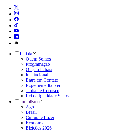
Itatiaia
Quem Somos
Programação
Ouça a Itatiaia
Institucional
Entre em Contato
Expediente Itatiaia
Trabalhe Conosco
Lei de Igualdade Salarial
Jornalismo
Agro
Brasil
Cultura e Lazer
Economia
Eleições 2026