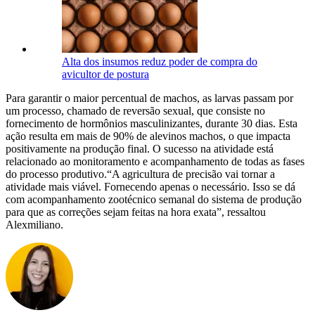
Alta dos insumos reduz poder de compra do
avicultor de postura
Para garantir o maior percentual de machos, as larvas passam por
um processo, chamado de reversão sexual, que consiste no
fornecimento de hormônios masculinizantes, durante 30 dias. Esta
ação resulta em mais de 90% de alevinos machos, o que impacta
positivamente na produção final. O sucesso na atividade está
relacionado ao monitoramento e acompanhamento de todas as fases
do processo produtivo.“A agricultura de precisão vai tornar a
atividade mais viável. Fornecendo apenas o necessário. Isso se dá
com acompanhamento zootécnico semanal do sistema de produção
para que as correções sejam feitas na hora exata”, ressaltou
Alexmiliano.