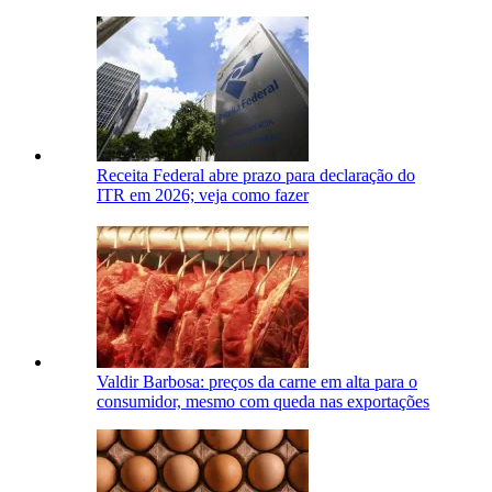
Receita Federal abre prazo para declaração do
ITR em 2026; veja como fazer
Valdir Barbosa: preços da carne em alta para o
consumidor, mesmo com queda nas exportações