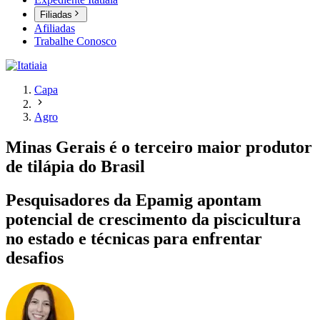
Filiadas
Afiliadas
Trabalhe Conosco
Capa
Agro
Minas Gerais é o terceiro maior produtor
de tilápia do Brasil
Pesquisadores da Epamig apontam
potencial de crescimento da piscicultura
no estado e técnicas para enfrentar
desafios