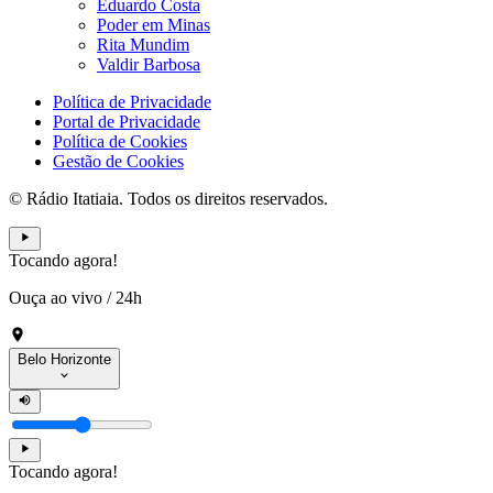
Eduardo Costa
Poder em Minas
Rita Mundim
Valdir Barbosa
Política de Privacidade
Portal de Privacidade
Política de Cookies
Gestão de Cookies
© Rádio Itatiaia. Todos os direitos reservados.
Tocando agora!
Ouça ao vivo
/
24h
Belo Horizonte
Tocando agora!