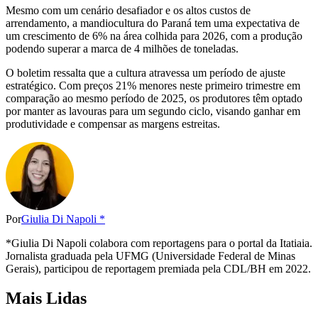
Mesmo com um cenário desafiador e os altos custos de
arrendamento, a mandiocultura do Paraná tem uma expectativa de
um crescimento de 6% na área colhida para 2026, com a produção
podendo superar a marca de 4 milhões de toneladas.
O boletim ressalta que a cultura atravessa um período de ajuste
estratégico. Com preços 21% menores neste primeiro trimestre em
comparação ao mesmo período de 2025, os produtores têm optado
por manter as lavouras para um segundo ciclo, visando ganhar em
produtividade e compensar as margens estreitas.
Por
Giulia Di Napoli *
*Giulia Di Napoli colabora com reportagens para o portal da Itatiaia.
Jornalista graduada pela UFMG (Universidade Federal de Minas
Gerais), participou de reportagem premiada pela CDL/BH em 2022.
Mais Lidas