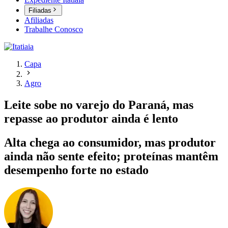
Filiadas
Afiliadas
Trabalhe Conosco
Capa
Agro
Leite sobe no varejo do Paraná, mas
repasse ao produtor ainda é lento
Alta chega ao consumidor, mas produtor
ainda não sente efeito; proteínas mantêm
desempenho forte no estado