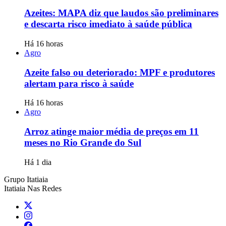
Azeites: MAPA diz que laudos são preliminares
e descarta risco imediato à saúde pública
Há 16 horas
Agro
Azeite falso ou deteriorado: MPF e produtores
alertam para risco à saúde
Há 16 horas
Agro
Arroz atinge maior média de preços em 11
meses no Rio Grande do Sul
Há 1 dia
Grupo Itatiaia
Itatiaia Nas Redes