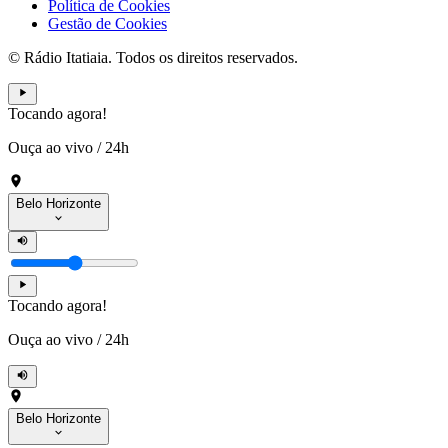
Política de Cookies
Gestão de Cookies
© Rádio Itatiaia. Todos os direitos reservados.
Tocando agora!
Ouça ao vivo
/
24h
Belo Horizonte
Tocando agora!
Ouça ao vivo
/
24h
Belo Horizonte