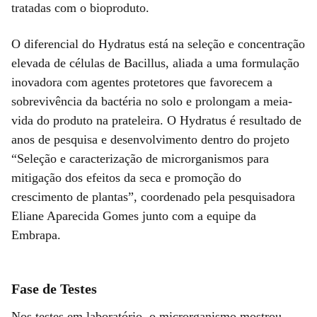
tratadas com o bioproduto.
O diferencial do Hydratus está na seleção e concentração
elevada de células de Bacillus, aliada a uma formulação
inovadora com agentes protetores que favorecem a
sobrevivência da bactéria no solo e prolongam a meia-
vida do produto na prateleira. O Hydratus é resultado de
anos de pesquisa e desenvolvimento dentro do projeto
“Seleção e caracterização de microrganismos para
mitigação dos efeitos da seca e promoção do
crescimento de plantas”, coordenado pela pesquisadora
Eliane Aparecida Gomes junto com a equipe da
Embrapa.
Fase de Testes
Nos testes em laboratório, o microrganismo mostrou