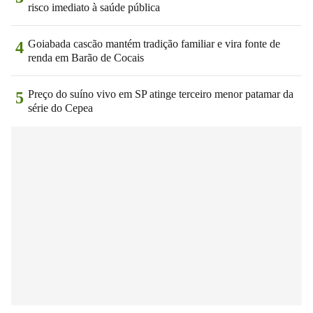
risco imediato à saúde pública
Goiabada cascão mantém tradição familiar e vira fonte de
4
renda em Barão de Cocais
Preço do suíno vivo em SP atinge terceiro menor patamar da
5
série do Cepea