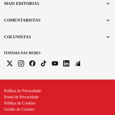
MAIS EDITORIAS
COMENTARISTAS
COLUNISTAS
ITATIAIA NAS REDES
Política de Privacidade
Portal de Privacidade
Política de Cookies
Gestão de Cookies