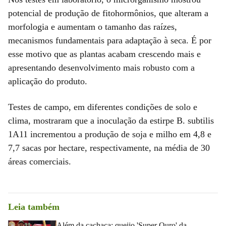
potencial de produção de fitohormônios, que alteram a
morfologia e aumentam o tamanho das raízes,
mecanismos fundamentais para adaptação à seca. É por
esse motivo que as plantas acabam crescendo mais e
apresentando desenvolvimento mais robusto com a
aplicação do produto.
Testes de campo, em diferentes condições de solo e
clima, mostraram que a inoculação da estirpe B. subtilis
1A11 incrementou a produção de soja e milho em 4,8 e
7,7 sacas por hectare, respectivamente, na média de 30
áreas comerciais.
Leia também
Além da cachaça: queijo 'Super Ouro' da