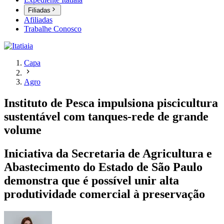
Filiadas
Afiliadas
Trabalhe Conosco
Capa
Agro
Instituto de Pesca impulsiona piscicultura
sustentável com tanques-rede de grande
volume
Iniciativa da Secretaria de Agricultura e
Abastecimento do Estado de São Paulo
demonstra que é possível unir alta
produtividade comercial à preservação