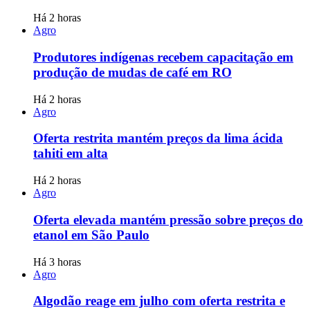
Há 2 horas
Agro
Produtores indígenas recebem capacitação em
produção de mudas de café em RO
Há 2 horas
Agro
Oferta restrita mantém preços da lima ácida
tahiti em alta
Há 2 horas
Agro
Oferta elevada mantém pressão sobre preços do
etanol em São Paulo
Há 3 horas
Agro
Algodão reage em julho com oferta restrita e