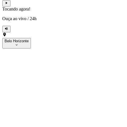
Tocando agora!
Ouça ao vivo
/
24h
Belo Horizonte