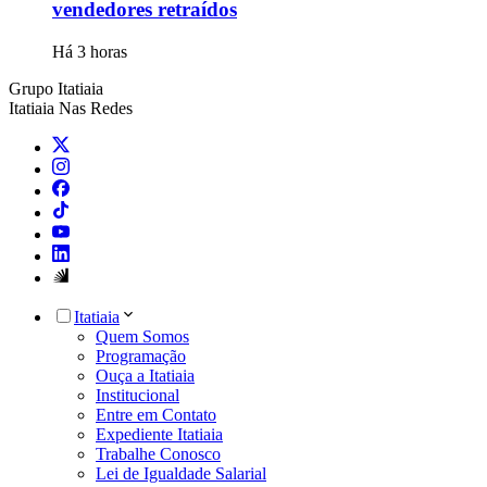
vendedores retraídos
Há 3 horas
Grupo Itatiaia
Itatiaia Nas Redes
Itatiaia
Quem Somos
Programação
Ouça a Itatiaia
Institucional
Entre em Contato
Expediente Itatiaia
Trabalhe Conosco
Lei de Igualdade Salarial