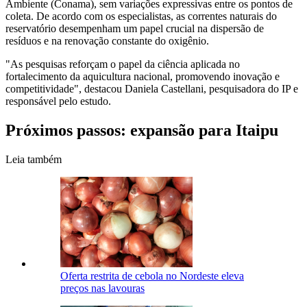
Ambiente (Conama), sem variações expressivas entre os pontos de
coleta. De acordo com os especialistas, as correntes naturais do
reservatório desempenham um papel crucial na dispersão de
resíduos e na renovação constante do oxigênio.
"As pesquisas reforçam o papel da ciência aplicada no
fortalecimento da aquicultura nacional, promovendo inovação e
competitividade", destacou Daniela Castellani, pesquisadora do IP e
responsável pelo estudo.
Próximos passos: expansão para Itaipu
Leia também
Oferta restrita de cebola no Nordeste eleva
preços nas lavouras