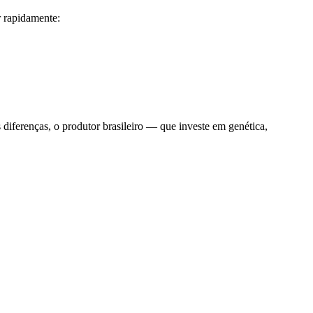
r rapidamente:
diferenças, o produtor brasileiro — que investe em genética,