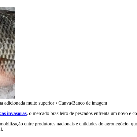
a adicionada muito superior
•
Canva/Banco de imagem
icas invasoras
, o mercado brasileiro de pescados enfrenta um novo e c
e mobilização entre produtores nacionais e entidades do agronegócio, 
l.