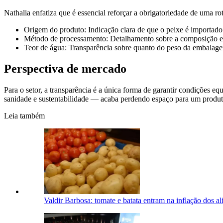
Nathalia enfatiza que é essencial reforçar a obrigatoriedade de uma r
Origem do produto: Indicação clara de que o peixe é importado
Método de processamento: Detalhamento sobre a composição e 
Teor de água: Transparência sobre quanto do peso da embalagem
Perspectiva de mercado
Para o setor, a transparência é a única forma de garantir condições 
sanidade e sustentabilidade — acaba perdendo espaço para um produto
Leia também
Valdir Barbosa: tomate e batata entram na inflação dos 