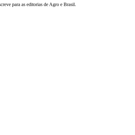
reve para as editorias de Agro e Brasil.