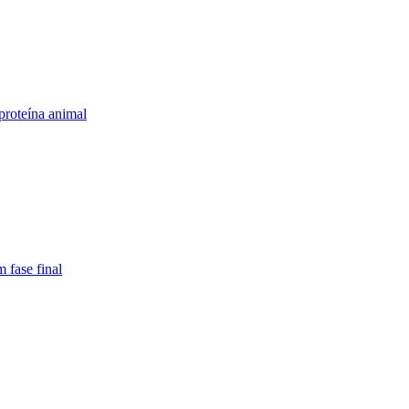
proteína animal
 fase final