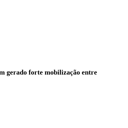
em gerado forte mobilização entre