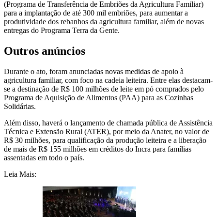
(Programa de Transferência de Embriões da Agricultura Familiar)
para a implantação de até 300 mil embriões, para aumentar a
produtividade dos rebanhos da agricultura familiar, além de novas
entregas do Programa Terra da Gente.
Outros anúncios
Durante o ato, foram anunciadas novas medidas de apoio à
agricultura familiar, com foco na cadeia leiteira. Entre elas destacam-
se a destinação de R$ 100 milhões de leite em pó comprados pelo
Programa de Aquisição de Alimentos (PAA) para as Cozinhas
Solidárias.
Além disso, haverá o lançamento de chamada pública de Assistência
Técnica e Extensão Rural (ATER), por meio da Anater, no valor de
R$ 30 milhões, para qualificação da produção leiteira e a liberação
de mais de R$ 155 milhões em créditos do Incra para famílias
assentadas em todo o país.
Leia Mais: