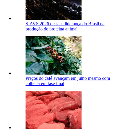
SIAVS 2026 destaca liderança do Brasil na
produção de proteína animal
Preços do café avançam em julho mesmo com
colheita em fase final