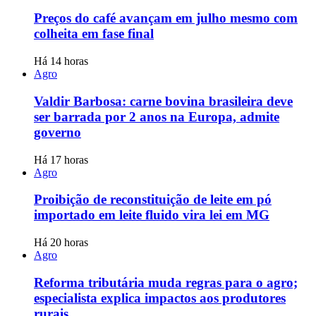
Preços do café avançam em julho mesmo com
colheita em fase final
Há 14 horas
Agro
Valdir Barbosa: carne bovina brasileira deve
ser barrada por 2 anos na Europa, admite
governo
Há 17 horas
Agro
Proibição de reconstituição de leite em pó
importado em leite fluido vira lei em MG
Há 20 horas
Agro
Reforma tributária muda regras para o agro;
especialista explica impactos aos produtores
rurais