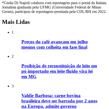
*Giulia Di Napoli colabora com reportagens para o portal da Itatiaia.
Jornalista graduada pela UFMG (Universidade Federal de Minas
Gerais), participou de reportagem premiada pela CDL/BH em 2022.
Mais Lidas
1
Preços do café avançam em julho
mesmo com colheita em fase final
2
Proibição de reconstituição de leite em
pó importado em leite fluido vira lei
em MG
3
Valdir Barbosa: carne bovina
brasileira deve ser barrada por 2 anos
na Europa, admite governo