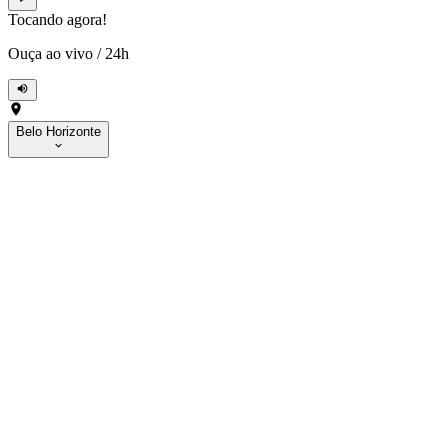
Tocando agora!
Ouça ao vivo
/
24h
Belo Horizonte