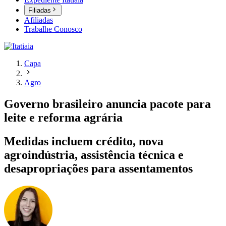
Filiadas
Afiliadas
Trabalhe Conosco
Capa
Agro
Governo brasileiro anuncia pacote para
leite e reforma agrária
Medidas incluem crédito, nova
agroindústria, assistência técnica e
desapropriações para assentamentos