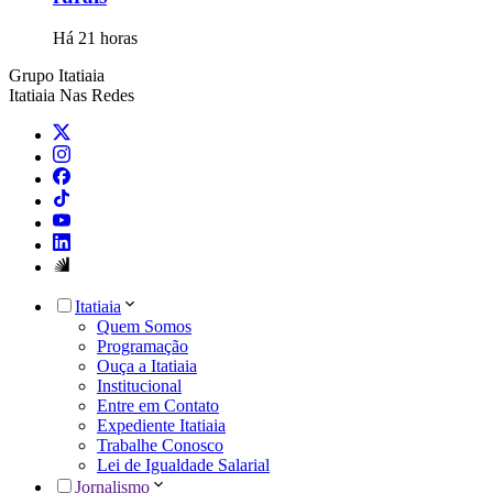
Há 21 horas
Grupo Itatiaia
Itatiaia Nas Redes
Itatiaia
Quem Somos
Programação
Ouça a Itatiaia
Institucional
Entre em Contato
Expediente Itatiaia
Trabalhe Conosco
Lei de Igualdade Salarial
Jornalismo