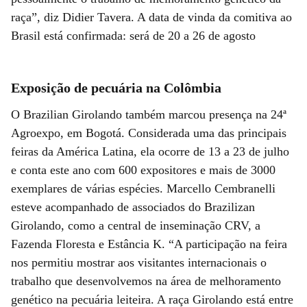
raça”, diz Didier Tavera. A data de vinda da comitiva ao
Brasil está confirmada: será de 20 a 26 de agosto
Exposição de pecuária na Colômbia
O Brazilian Girolando também marcou presença na 24ª
Agroexpo, em Bogotá. Considerada uma das principais
feiras da América Latina, ela ocorre de 13 a 23 de julho
e conta este ano com 600 expositores e mais de 3000
exemplares de várias espécies. Marcello Cembranelli
esteve acompanhado de associados do Brazilizan
Girolando, como a central de inseminação CRV, a
Fazenda Floresta e Estância K. “A participação na feira
nos permitiu mostrar aos visitantes internacionais o
trabalho que desenvolvemos na área de melhoramento
genético na pecuária leiteira. A raça Girolando está entre