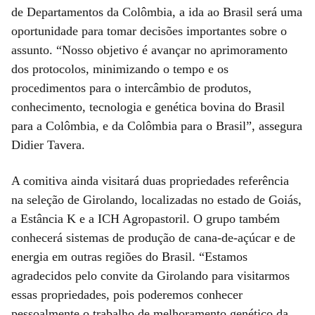
de Departamentos da Colômbia, a ida ao Brasil será uma
oportunidade para tomar decisões importantes sobre o
assunto. “Nosso objetivo é avançar no aprimoramento
dos protocolos, minimizando o tempo e os
procedimentos para o intercâmbio de produtos,
conhecimento, tecnologia e genética bovina do Brasil
para a Colômbia, e da Colômbia para o Brasil”, assegura
Didier Tavera.
A comitiva ainda visitará duas propriedades referência
na seleção de Girolando, localizadas no estado de Goiás,
a Estância K e a ICH Agropastoril. O grupo também
conhecerá sistemas de produção de cana-de-açúcar e de
energia em outras regiões do Brasil. “Estamos
agradecidos pelo convite da Girolando para visitarmos
essas propriedades, pois poderemos conhecer
pessoalmente o trabalho de melhoramento genético da