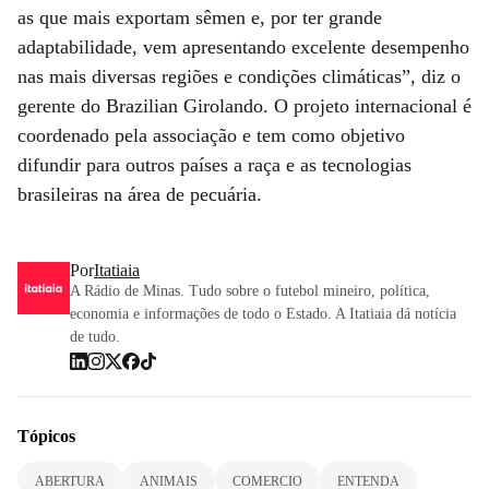
as que mais exportam sêmen e, por ter grande
adaptabilidade, vem apresentando excelente desempenho
nas mais diversas regiões e condições climáticas”, diz o
gerente do Brazilian Girolando. O projeto internacional é
coordenado pela associação e tem como objetivo
difundir para outros países a raça e as tecnologias
brasileiras na área de pecuária.
Por
Itatiaia
A Rádio de Minas. Tudo sobre o futebol mineiro, política,
economia e informações de todo o Estado. A Itatiaia dá notícia
de tudo.
Tópicos
ABERTURA
ANIMAIS
COMERCIO
ENTENDA