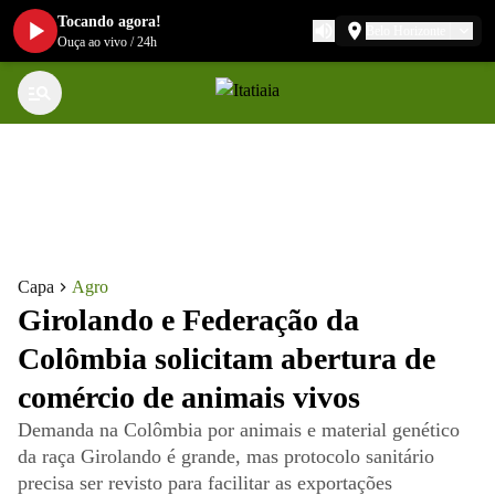
Tocando agora!
Belo Horizonte
Ouça ao vivo
/
24h
Capa
Agro
Girolando e Federação da
Colômbia solicitam abertura de
comércio de animais vivos
Demanda na Colômbia por animais e material genético
da raça Girolando é grande, mas protocolo sanitário
precisa ser revisto para facilitar as exportações