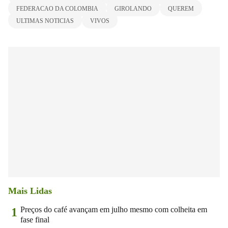
FEDERACAO DA COLOMBIA
GIROLANDO
QUEREM
ULTIMAS NOTICIAS
VIVOS
Mais Lidas
Preços do café avançam em julho mesmo com colheita em
1
fase final