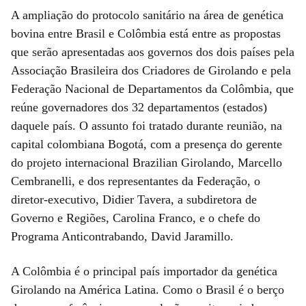
A ampliação do protocolo sanitário na área de genética
bovina entre Brasil e Colômbia está entre as propostas
que serão apresentadas aos governos dos dois países pela
Associação Brasileira dos Criadores de Girolando e pela
Federação Nacional de Departamentos da Colômbia, que
reúne governadores dos 32 departamentos (estados)
daquele país. O assunto foi tratado durante reunião, na
capital colombiana Bogotá, com a presença do gerente
do projeto internacional Brazilian Girolando, Marcello
Cembranelli, e dos representantes da Federação, o
diretor-executivo, Didier Tavera, a subdiretora de
Governo e Regiões, Carolina Franco, e o chefe do
Programa Anticontrabando, David Jaramillo.
A Colômbia é o principal país importador da genética
Girolando na América Latina. Como o Brasil é o berço