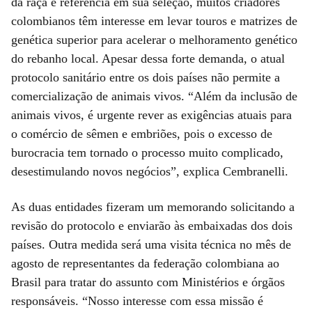
da raça e referência em sua seleção, muitos criadores
colombianos têm interesse em levar touros e matrizes de
genética superior para acelerar o melhoramento genético
do rebanho local. Apesar dessa forte demanda, o atual
protocolo sanitário entre os dois países não permite a
comercialização de animais vivos. “Além da inclusão de
animais vivos, é urgente rever as exigências atuais para
o comércio de sêmen e embriões, pois o excesso de
burocracia tem tornado o processo muito complicado,
desestimulando novos negócios”, explica Cembranelli.
As duas entidades fizeram um memorando solicitando a
revisão do protocolo e enviarão às embaixadas dos dois
países. Outra medida será uma visita técnica no mês de
agosto de representantes da federação colombiana ao
Brasil para tratar do assunto com Ministérios e órgãos
responsáveis. “Nosso interesse com essa missão é