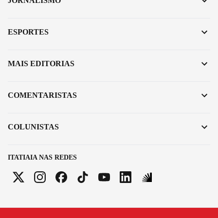
JORNALISMO
ESPORTES
MAIS EDITORIAS
COMENTARISTAS
COLUNISTAS
ITATIAIA NAS REDES