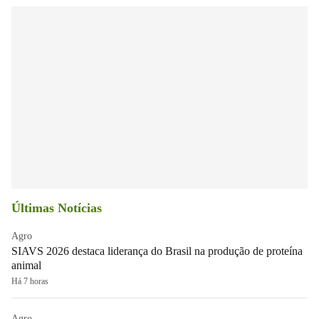
Últimas Notícias
Agro
SIAVS 2026 destaca liderança do Brasil na produção de proteína
animal
Há 7 horas
Agro