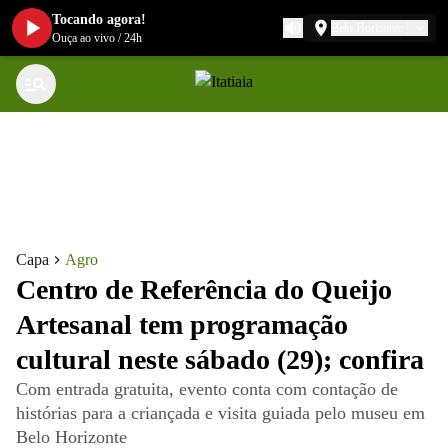
Tocando agora!
Belo Horizonte
Ouça ao vivo
/
24h
Capa
Agro
Centro de Referência do Queijo
Artesanal tem programação
cultural neste sábado (29); confira
Com entrada gratuita, evento conta com contação de
histórias para a criançada e visita guiada pelo museu em
Belo Horizonte