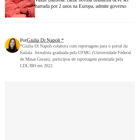
barrada por 2 anos na Europa, admite governo
Por
Giulia Di Napoli *
*Giulia Di Napoli colabora com reportagens para o portal da
Itatiaia. Jornalista graduada pela UFMG (Universidade Federal
de Minas Gerais), participou de reportagem premiada pela
CDL/BH em 2022.