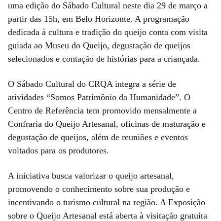
uma edição do Sábado Cultural neste dia 29 de março a
partir das 15h, em Belo Horizonte. A programação
dedicada à cultura e tradição do queijo conta com visita
guiada ao Museu do Queijo, degustação de queijos
selecionados e contação de histórias para a criançada.
O Sábado Cultural do CRQA integra a série de
atividades “Somos Patrimônio da Humanidade”. O
Centro de Referência tem promovido mensalmente a
Confraria do Queijo Artesanal, oficinas de maturação e
degustação de queijos, além de reuniões e eventos
voltados para os produtores.
A iniciativa busca valorizar o queijo artesanal,
promovendo o conhecimento sobre sua produção e
incentivando o turismo cultural na região. A Exposição
sobre o Queijo Artesanal está aberta à visitação gratuita