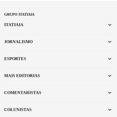
GRUPO ITATIAIA
ITATIAIA
JORNALISMO
ESPORTES
MAIS EDITORIAS
COMENTARISTAS
COLUNISTAS