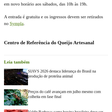
em novo horário aos sábados, das 10h às 19h.
A entrada é gratuita e os ingressos devem ser retirados
no
Sympla
.
Centro de Referência do Queijo Artesanal
Leia também
SIAVS 2026 destaca liderança do Brasil na
produção de proteína animal
Preços do café avançam em julho mesmo com
colheita em fase final
Valdir Barbosa: carne bovina brasileira deve ser