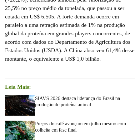
25,5% no preço médio da tonelada, que passou a ser
cotada em US$ 6.505. A forte demanda ocorre em
paralelo a uma retração estimada de 1% na produção
global da proteína em grandes players concorrentes, de
acordo com dados do Departamento de Agricultura dos
Estados Unidos (USDA). A China absorveu 61,4% desse
montante, o equivalente a US$ 1,0 bilhão.
Leia Mais:
SIAVS 2026 destaca liderança do Brasil na
produção de proteína animal
Preços do café avançam em julho mesmo com
colheita em fase final