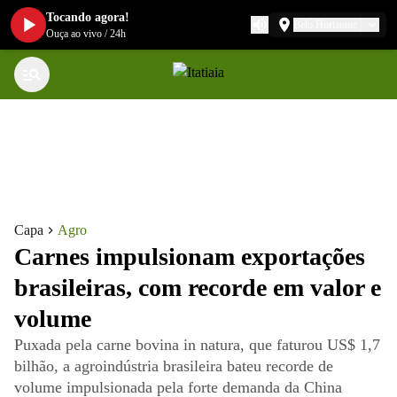
Tocando agora!
Belo Horizonte
Ouça ao vivo
/
24h
Capa
Agro
Carnes impulsionam exportações
brasileiras, com recorde em valor e
volume
Puxada pela carne bovina in natura, que faturou US$ 1,7
bilhão, a agroindústria brasileira bateu recorde de
volume impulsionada pela forte demanda da China