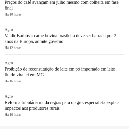
Preços do café avançam em julho mesmo com colheita em fase
final
Há 10 horas
Agro
Valdir Barbosa: carne bovina brasileira deve ser barrada por 2
anos na Europa, admite governo
Há 12 horas
Agro
Proibição de reconstituição de leite em pó importado em leite
fluido vira lei em MG
Há 16 horas
Agro
Reforma tributária muda regras para o agro; especialista explica
impactos aos produtores rurais
Há 16 horas