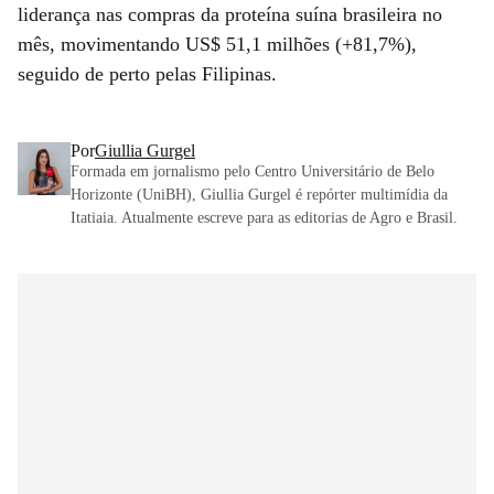
liderança nas compras da proteína suína brasileira no
mês, movimentando US$ 51,1 milhões (+81,7%),
seguido de perto pelas Filipinas.
Por
Giullia Gurgel
Formada em jornalismo pelo Centro Universitário de Belo
Horizonte (UniBH), Giullia Gurgel é repórter multimídia da
Itatiaia. Atualmente escreve para as editorias de Agro e Brasil.