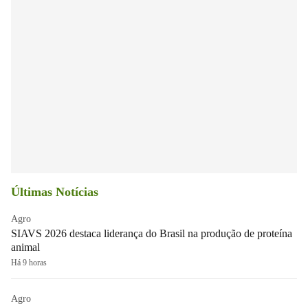
Últimas Notícias
Agro
SIAVS 2026 destaca liderança do Brasil na produção de proteína
animal
Há 9 horas
Agro