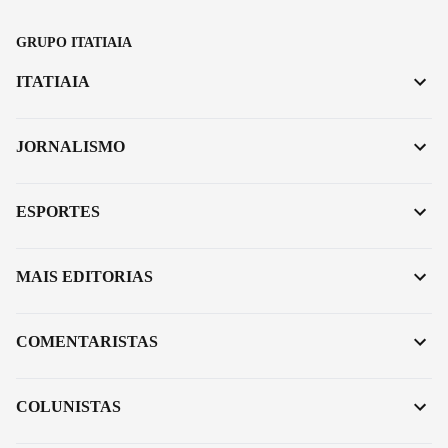
GRUPO ITATIAIA
ITATIAIA
JORNALISMO
ESPORTES
MAIS EDITORIAS
COMENTARISTAS
COLUNISTAS