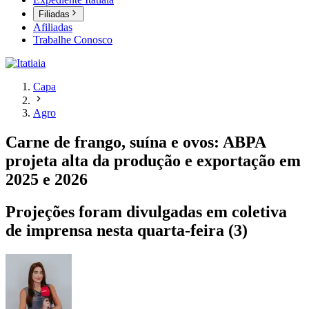
Filiadas
Afiliadas
Trabalhe Conosco
Capa
Agro
Carne de frango, suína e ovos: ABPA
projeta alta da produção e exportação em
2025 e 2026
Projeções foram divulgadas em coletiva
de imprensa nesta quarta-feira (3)