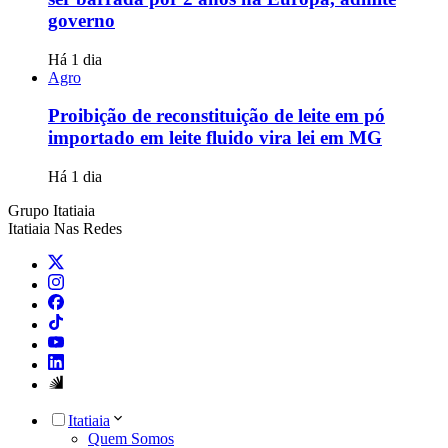
governo
Há 1 dia
Agro
Proibição de reconstituição de leite em pó
importado em leite fluido vira lei em MG
Há 1 dia
Grupo Itatiaia
Itatiaia Nas Redes
Itatiaia
Quem Somos