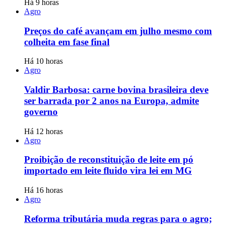
Há 9 horas
Agro
Preços do café avançam em julho mesmo com
colheita em fase final
Há 10 horas
Agro
Valdir Barbosa: carne bovina brasileira deve
ser barrada por 2 anos na Europa, admite
governo
Há 12 horas
Agro
Proibição de reconstituição de leite em pó
importado em leite fluido vira lei em MG
Há 16 horas
Agro
Reforma tributária muda regras para o agro;