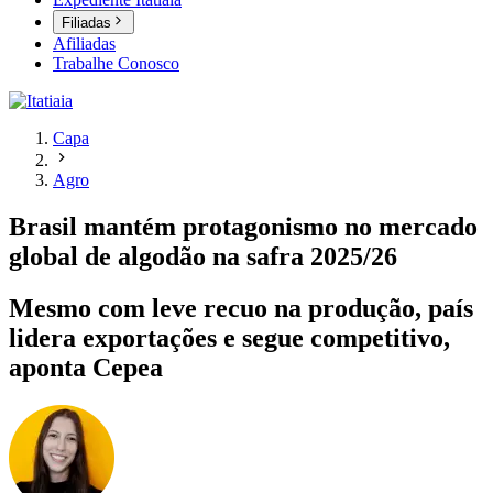
Filiadas
Afiliadas
Trabalhe Conosco
Capa
Agro
Brasil mantém protagonismo no mercado
global de algodão na safra 2025/26
Mesmo com leve recuo na produção, país
lidera exportações e segue competitivo,
aponta Cepea