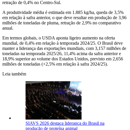
retração de 0,4% no Centro-Sul.
A produtividade média é estimada em 1.885 kg/ha, queda de 3,5%
em relação à safra anterior, o que deve resultar em produção de 3,96
milhões de toneladas de pluma, retração de 2,9% no comparativo
anual.
Em termos globais, o USDA aponta ligeiro aumento na oferta
mundial, de 0,4% em relação à temporada 2024/25. O Brasil deve
manter a liderança das exportações mundiais, com 3,157 milhões de
toneladas na temporada 2025/26, 11,4% acima da safra anterior e
18,9% superior ao volume dos Estados Unidos, previsto em 2,656
milhões de toneladas (+2,5% em relação à safra 2024/25).
Leia também
SIAVS 2026 destaca liderança do Brasil na
produção de proteína animal