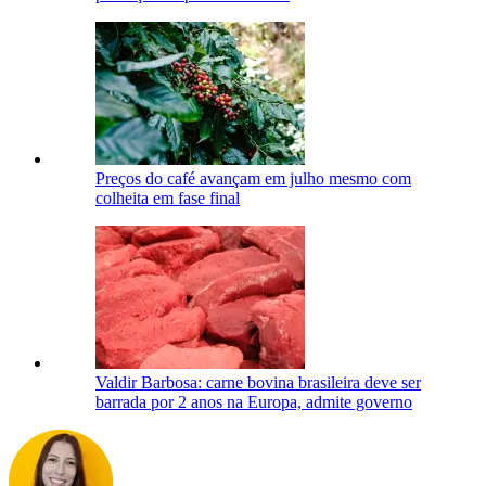
Preços do café avançam em julho mesmo com
colheita em fase final
Valdir Barbosa: carne bovina brasileira deve ser
barrada por 2 anos na Europa, admite governo