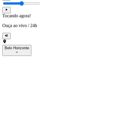
Tocando agora!
Ouça ao vivo
/
24h
Belo Horizonte