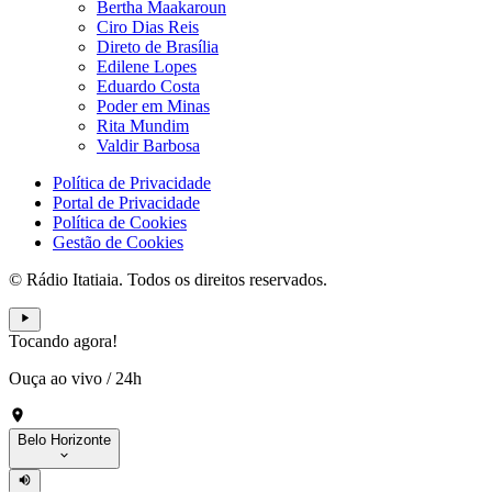
Bertha Maakaroun
Ciro Dias Reis
Direto de Brasília
Edilene Lopes
Eduardo Costa
Poder em Minas
Rita Mundim
Valdir Barbosa
Política de Privacidade
Portal de Privacidade
Política de Cookies
Gestão de Cookies
© Rádio Itatiaia. Todos os direitos reservados.
Tocando agora!
Ouça ao vivo
/
24h
Belo Horizonte