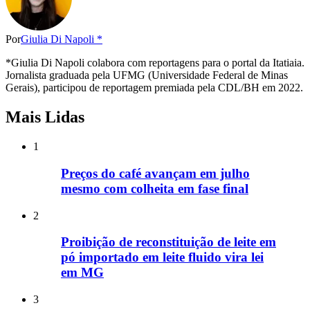
Por
Giulia Di Napoli *
*Giulia Di Napoli colabora com reportagens para o portal da Itatiaia.
Jornalista graduada pela UFMG (Universidade Federal de Minas
Gerais), participou de reportagem premiada pela CDL/BH em 2022.
Mais Lidas
1
Preços do café avançam em julho
mesmo com colheita em fase final
2
Proibição de reconstituição de leite em
pó importado em leite fluido vira lei
em MG
3