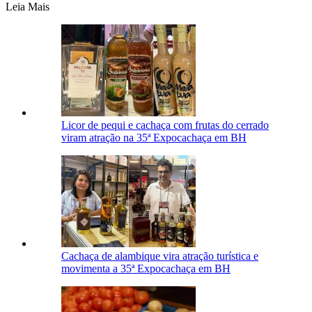
Leia Mais
Licor de pequi e cachaça com frutas do cerrado
viram atração na 35ª Expocachaça em BH
Cachaça de alambique vira atração turística e
movimenta a 35ª Expocachaça em BH