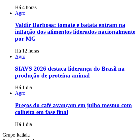
Há 4 horas
Agro
Valdir Barbosa: tomate e batata entram na
inflação dos alimentos liderados nacionalmente
por MG
Há 12 horas
Agro
SIAVS 2026 destaca liderança do Brasil na
produção de proteína animal
Há 1 dia
Agro
Preços do café avançam em julho mesmo com
colheita em fase final
Há 1 dia
Grupo Itatiaia