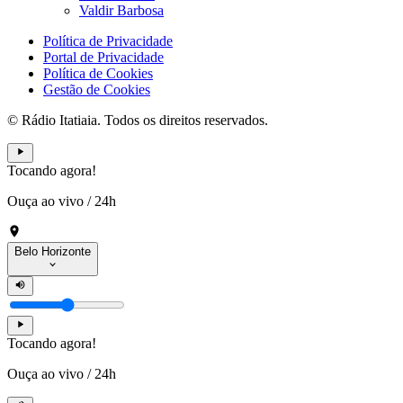
Valdir Barbosa
Política de Privacidade
Portal de Privacidade
Política de Cookies
Gestão de Cookies
© Rádio Itatiaia. Todos os direitos reservados.
Tocando agora!
Ouça ao vivo
/
24h
Belo Horizonte
Tocando agora!
Ouça ao vivo
/
24h