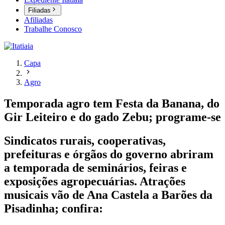
Filiadas
Afiliadas
Trabalhe Conosco
Capa
Agro
Temporada agro tem Festa da Banana, do
Gir Leiteiro e do gado Zebu; programe-se
Sindicatos rurais, cooperativas,
prefeituras e órgãos do governo abriram
a temporada de seminários, feiras e
exposições agropecuárias. Atrações
musicais vão de Ana Castela a Barões da
Pisadinha; confira: