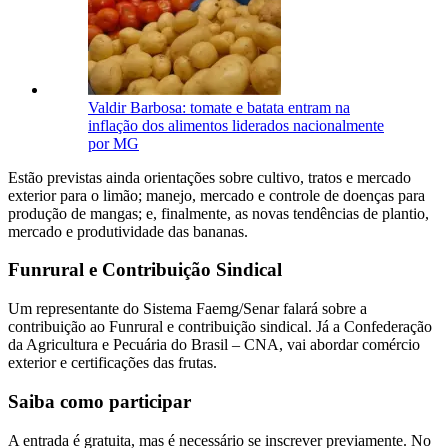
Valdir Barbosa: tomate e batata entram na
inflação dos alimentos liderados nacionalmente
por MG
Estão previstas ainda orientações sobre cultivo, tratos e mercado
exterior para o limão; manejo, mercado e controle de doenças para
produção de mangas; e, finalmente, as novas tendências de plantio,
mercado e produtividade das bananas.
Funrural e Contribuição Sindical
Um representante do Sistema Faemg/Senar falará sobre a
contribuição ao Funrural e contribuição sindical. Já a Confederação
da Agricultura e Pecuária do Brasil – CNA, vai abordar comércio
exterior e certificações das frutas.
Saiba como participar
A entrada é gratuita, mas é necessário se inscrever previamente. No