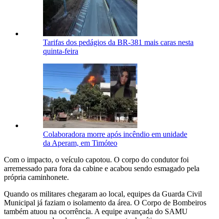
Tarifas dos pedágios da BR-381 mais caras nesta
quinta-feira
Colaboradora morre após incêndio em unidade
da Aperam, em Timóteo
Com o impacto, o veículo capotou. O corpo do condutor foi
arremessado para fora da cabine e acabou sendo esmagado pela
própria caminhonete.
Quando os militares chegaram ao local, equipes da Guarda Civil
Municipal já faziam o isolamento da área. O Corpo de Bombeiros
também atuou na ocorrência. A equipe avançada do SAMU