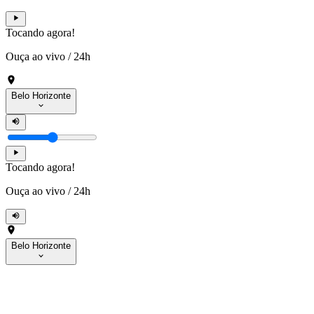
Tocando agora!
Ouça ao vivo
/
24h
Belo Horizonte
Tocando agora!
Ouça ao vivo
/
24h
Belo Horizonte