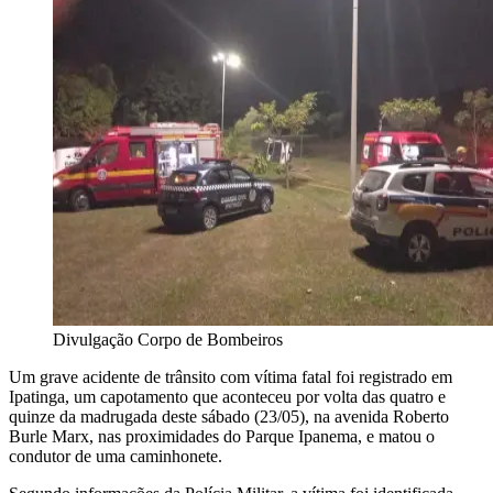
Divulgação Corpo de Bombeiros
Um grave acidente de trânsito com vítima fatal foi registrado em
Ipatinga, um capotamento que aconteceu por volta das quatro e
quinze da madrugada deste sábado (23/05), na avenida Roberto
Burle Marx, nas proximidades do Parque Ipanema, e matou o
condutor de uma caminhonete.