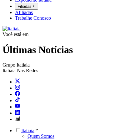
Filiadas
Afiliadas
Trabalhe Conosco
Você está em
Últimas Notícias
Grupo Itatiaia
Itatiaia Nas Redes
Itatiaia
Quem Somos